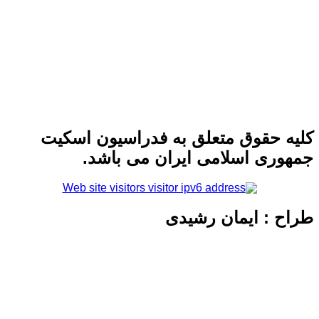
 حقوق متعلق به فدراسیون اسکیت
ری اسلامی ایران می باشد.
 : ایمان رشیدی