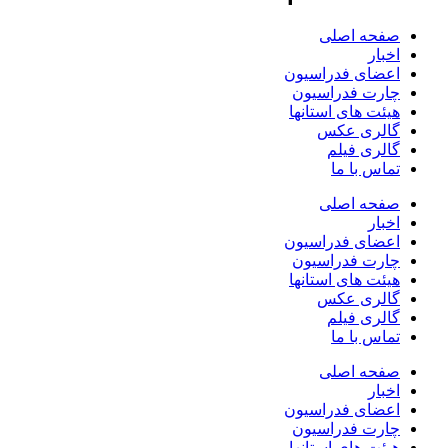
فحه اصلی
خبار
عضای فدراسیون
ارت فدراسیون
یئت های استانها
الری عکس
الری فیلم
ماس با ما
فحه اصلی
خبار
عضای فدراسیون
ارت فدراسیون
یئت های استانها
الری عکس
الری فیلم
ماس با ما
فحه اصلی
خبار
عضای فدراسیون
ارت فدراسیون
یئت های استانها