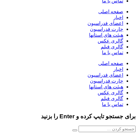
ماس با ما
فحه اصلی
خبار
عضای فدراسیون
ارت فدراسیون
یئت های استانها
الری عکس
الری فیلم
ماس با ما
فحه اصلی
خبار
عضای فدراسیون
ارت فدراسیون
یئت های استانها
الری عکس
الری فیلم
ماس با ما
و تایپ کرده و Enter را بزنید