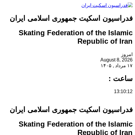
سیون اسکیت جمهوری اسلامی ایران
Skating Federation of the Isl
Republic of 
August 8
 :
13
سیون اسکیت جمهوری اسلامی ایران
Skating Federation of the Isl
Republic of 