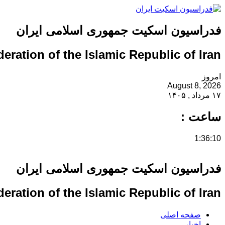
فدراسیون اسکیت جمهوری اسلامی ایران
eration of the Islamic Republic of Iran
امروز
August 8, 2026
۱۷ مرداد , ۱۴۰۵
ساعت :
1:36:10
فدراسیون اسکیت جمهوری اسلامی ایران
eration of the Islamic Republic of Iran
صفحه اصلی
اخبار