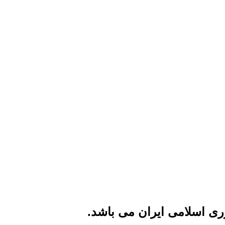
ی اسلامی ایران می باشد.