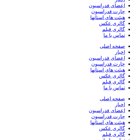
اعضای فدراسیون
چارت فدراسیون
هیئت های استانها
گالری عکس
گالری فیلم
تماس با ما
صفحه اصلی
اخبار
اعضای فدراسیون
چارت فدراسیون
هیئت های استانها
گالری عکس
گالری فیلم
تماس با ما
صفحه اصلی
اخبار
اعضای فدراسیون
چارت فدراسیون
هیئت های استانها
گالری عکس
گالری فیلم