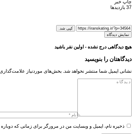
چاپ خبر
37
بازدیدها
کپی شد.
نمایش دیدگاه
هیچ دیدگاهی درج نشده - اولین نفر باشید
دیدگاهتان را بنویسید
نشانی ایمیل شما منتشر نخواهد شد.
بخش‌های موردنیاز علامت‌گذاری 
ذخیره نام، ایمیل و وبسایت من در مرورگر برای زمانی که دوباره 