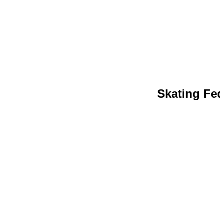
Skating Fed