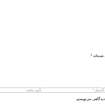
شده‌اند
*
دیدگاهی می‌نویسم.