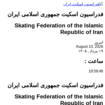
فدراسیون اسکیت جمهوری اسلامی ایران
Skating Federation of the Islamic
Republic of Iran
امروز
August 10, 2026
۱۹ مرداد , ۱۴۰۵
ساعت :
18:58:48
فدراسیون اسکیت جمهوری اسلامی ایران
Skating Federation of the Islamic
Republic of Iran