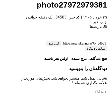
photo27972979381
۲۹ خرداد ۱۴۰۵
|
کد خبر : 34563
|
یک دقیقه خواندن
چاپ خبر
36
بازدیدها
کپی شد.
نمایش دیدگاه
هیچ دیدگاهی درج نشده - اولین نفر باشید
دیدگاهتان را بنویسید
نشانی ایمیل شما منتشر نخواهد شد.
بخش‌های موردنیاز
علامت‌گذاری شده‌اند
*