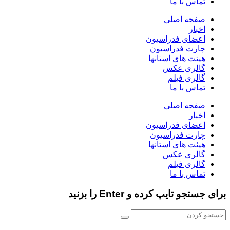
تماس با ما
صفحه اصلی
اخبار
اعضای فدراسیون
چارت فدراسیون
هیئت های استانها
گالری عکس
گالری فیلم
تماس با ما
صفحه اصلی
اخبار
اعضای فدراسیون
چارت فدراسیون
هیئت های استانها
گالری عکس
گالری فیلم
تماس با ما
برای جستجو تایپ کرده و Enter را بزنید