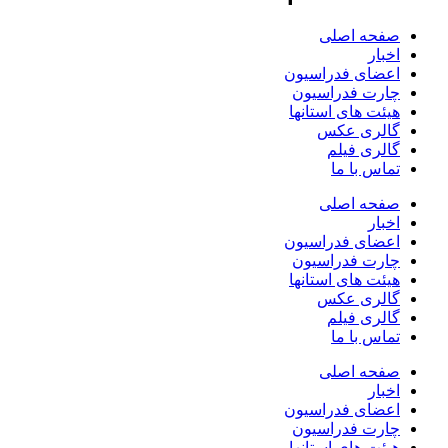
صفحه اصلی
اخبار
اعضای فدراسیون
چارت فدراسیون
هیئت های استانها
گالری عکس
گالری فیلم
تماس با ما
صفحه اصلی
اخبار
اعضای فدراسیون
چارت فدراسیون
هیئت های استانها
گالری عکس
گالری فیلم
تماس با ما
صفحه اصلی
اخبار
اعضای فدراسیون
چارت فدراسیون
هیئت های استانها