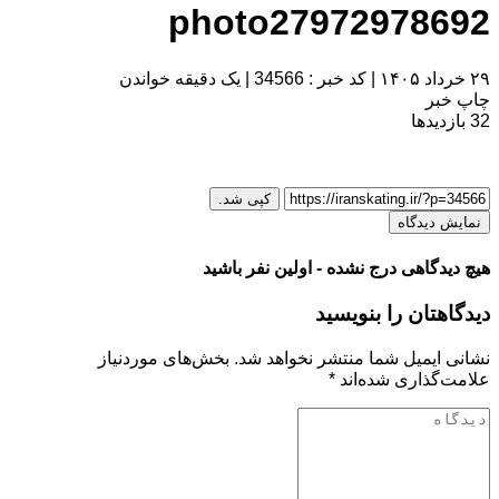
photo27972978692
۲۹ خرداد ۱۴۰۵
|
کد خبر : 34566
|
یک دقیقه خواندن
چاپ خبر
32
بازدیدها
کپی شد.
نمایش دیدگاه
هیچ دیدگاهی درج نشده - اولین نفر باشید
دیدگاهتان را بنویسید
نشانی ایمیل شما منتشر نخواهد شد.
بخش‌های موردنیاز
علامت‌گذاری شده‌اند
*