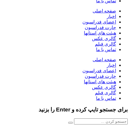
تماس با ما
صفحه اصلی
اخبار
اعضای فدراسیون
چارت فدراسیون
هیئت های استانها
گالری عکس
گالری فیلم
تماس با ما
صفحه اصلی
اخبار
اعضای فدراسیون
چارت فدراسیون
هیئت های استانها
گالری عکس
گالری فیلم
تماس با ما
برای جستجو تایپ کرده و Enter را بزنید