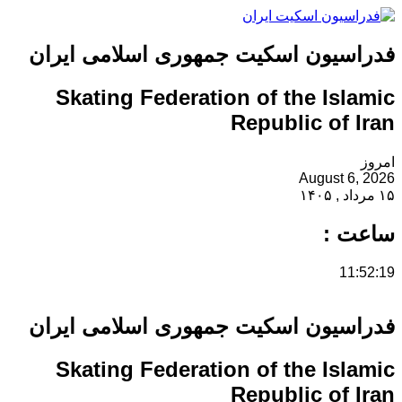
فدراسیون اسکیت جمهوری اسلامی ایران
Skating Federation of the Islamic
Republic of Iran
امروز
August 6, 2026
۱۵ مرداد , ۱۴۰۵
ساعت :
11:52:19
فدراسیون اسکیت جمهوری اسلامی ایران
Skating Federation of the Islamic
Republic of Iran