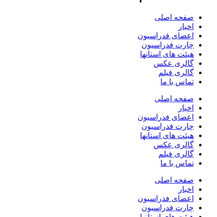
صفحه اصلی
اخبار
اعضای فدراسیون
چارت فدراسیون
هیئت های استانها
گالری عکس
گالری فیلم
تماس با ما
صفحه اصلی
اخبار
اعضای فدراسیون
چارت فدراسیون
هیئت های استانها
گالری عکس
گالری فیلم
تماس با ما
صفحه اصلی
اخبار
اعضای فدراسیون
چارت فدراسیون
هیئت های استانها