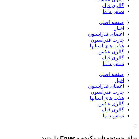
گالری فیلم
تماس با ما
صفحه اصلی
اخبار
اعضای فدراسیون
چارت فدراسیون
هیئت های استانها
گالری عکس
گالری فیلم
تماس با ما
صفحه اصلی
اخبار
اعضای فدراسیون
چارت فدراسیون
هیئت های استانها
گالری عکس
گالری فیلم
تماس با ما
ای جستجو تایپ کرده و Enter را بزنید