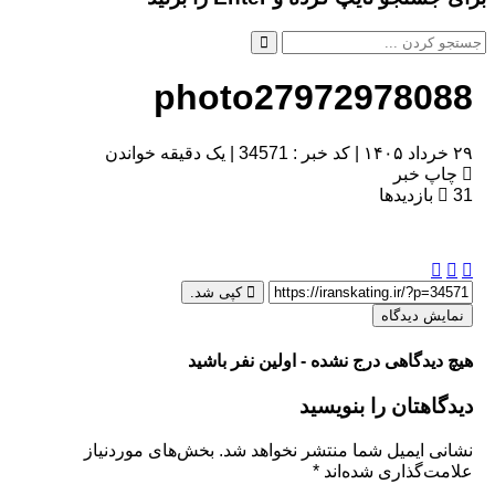
photo27972978088
۲۹ خرداد ۱۴۰۵
|
کد خبر : 34571
|
یک دقیقه خواندن
چاپ خبر
31
بازدیدها
کپی شد.
نمایش دیدگاه
هیچ دیدگاهی درج نشده - اولین نفر باشید
دیدگاهتان را بنویسید
نشانی ایمیل شما منتشر نخواهد شد.
بخش‌های موردنیاز
علامت‌گذاری شده‌اند
*