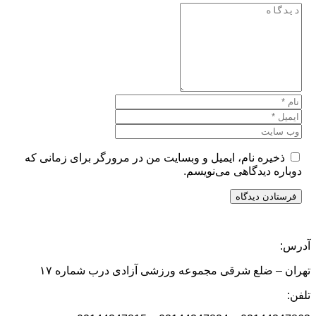
ذخیره نام، ایمیل و وبسایت من در مرورگر برای زمانی که
دوباره دیدگاهی می‌نویسم.
درس:
ران – ضلع شرقی مجموعه ورزشی آزادی درب شماره ۱۷
فن: