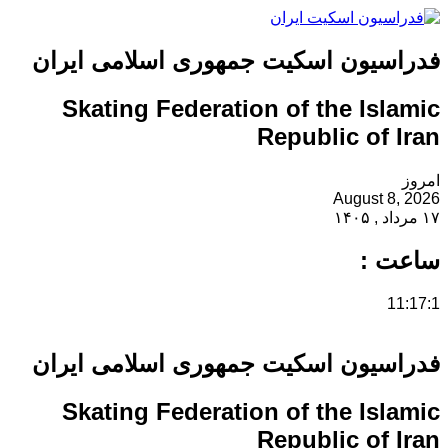
دراسیون اسکیت جمهوری اسلامی ایران
Skating Federation of the Islami
Republic of Ira
روز
August 8, 20
د , ۱۴۰۵
اعت :
11:17
دراسیون اسکیت جمهوری اسلامی ایران
Skating Federation of the Islami
Republic of Ira