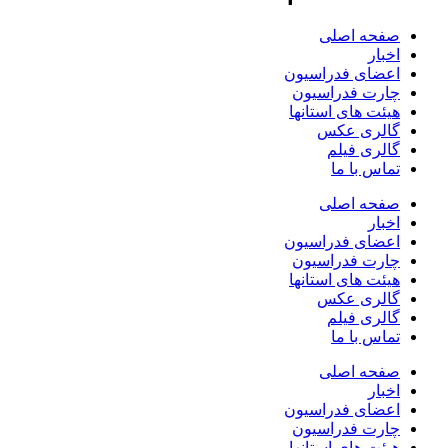
صفحه اصلی
اخبار
اعضای فدراسیون
چارت فدراسیون
هیئت های استانها
گالری عکس
گالری فیلم
تماس با ما
صفحه اصلی
اخبار
اعضای فدراسیون
چارت فدراسیون
هیئت های استانها
گالری عکس
گالری فیلم
تماس با ما
صفحه اصلی
اخبار
اعضای فدراسیون
چارت فدراسیون
هیئت های استانها