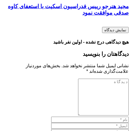
مجید هنرجو رییس فدراسیون اسکیت با استعفای کاوه
صدقی موافقت نمود
نمایش دیدگاه
هیچ دیدگاهی درج نشده - اولین نفر باشید
دیدگاهتان را بنویسید
نشانی ایمیل شما منتشر نخواهد شد.
بخش‌های موردنیاز
علامت‌گذاری شده‌اند
*