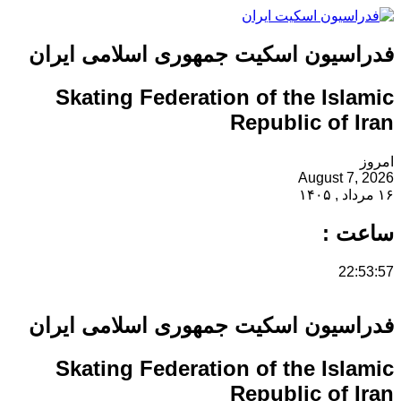
فدراسیون اسکیت جمهوری اسلامی ایران
Skating Federation of the Islamic
Republic of Iran
امروز
August 7, 2026
۱۶ مرداد , ۱۴۰۵
ساعت :
22:53:58
فدراسیون اسکیت جمهوری اسلامی ایران
Skating Federation of the Islamic
Republic of Iran