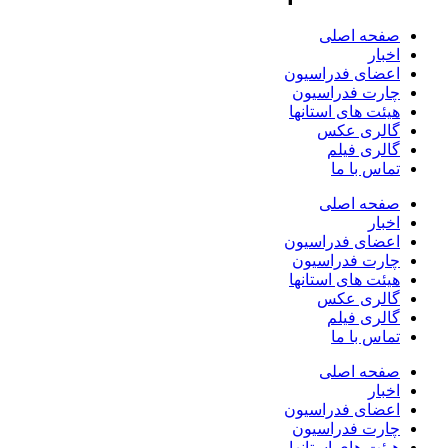
صفحه اصلی
اخبار
اعضای فدراسیون
چارت فدراسیون
هیئت های استانها
گالری عکس
گالری فیلم
تماس با ما
صفحه اصلی
اخبار
اعضای فدراسیون
چارت فدراسیون
هیئت های استانها
گالری عکس
گالری فیلم
تماس با ما
صفحه اصلی
اخبار
اعضای فدراسیون
چارت فدراسیون
هیئت های استانها