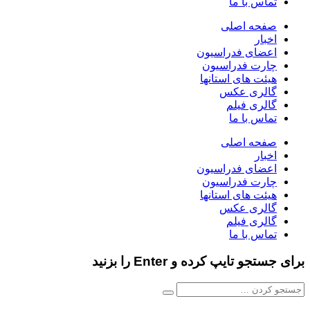
تماس با ما
صفحه اصلی
اخبار
اعضای فدراسیون
چارت فدراسیون
هیئت های استانها
گالری عکس
گالری فیلم
تماس با ما
صفحه اصلی
اخبار
اعضای فدراسیون
چارت فدراسیون
هیئت های استانها
گالری عکس
گالری فیلم
تماس با ما
برای جستجو تایپ کرده و Enter را بزنید