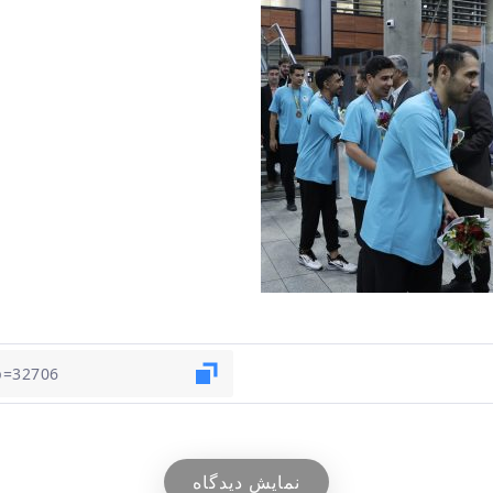
نمایش دیدگاه