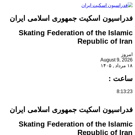
فدراسیون اسکیت جمهوری اسلامی ایران
Skating Federation of the Islamic
Republic of Iran
امروز
August 9, 2026
۱۸ مرداد , ۱۴۰۵
ساعت :
8:13:23
فدراسیون اسکیت جمهوری اسلامی ایران
Skating Federation of the Islamic
Republic of Iran