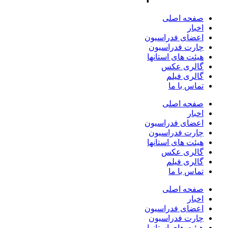
صفحه اصلی
اخبار
اعضای فدراسیون
چارت فدراسیون
هیئت های استانها
گالری عکس
گالری فیلم
تماس با ما
صفحه اصلی
اخبار
اعضای فدراسیون
چارت فدراسیون
هیئت های استانها
گالری عکس
گالری فیلم
تماس با ما
صفحه اصلی
اخبار
اعضای فدراسیون
چارت فدراسیون
هیئت های استانها