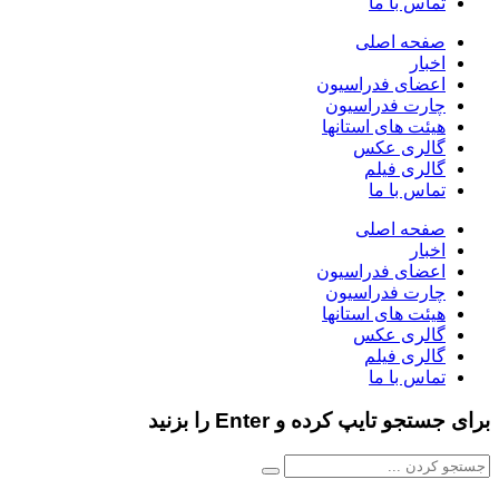
تماس با ما
صفحه اصلی
اخبار
اعضای فدراسیون
چارت فدراسیون
هیئت های استانها
گالری عکس
گالری فیلم
تماس با ما
صفحه اصلی
اخبار
اعضای فدراسیون
چارت فدراسیون
هیئت های استانها
گالری عکس
گالری فیلم
تماس با ما
برای جستجو تایپ کرده و Enter را بزنید