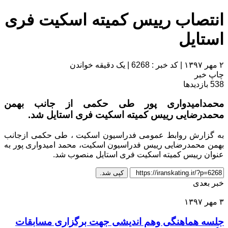
انتصاب رییس کمیته اسکیت فری
استایل
۲ مهر ۱۳۹۷
|
کد خبر : 6268
|
یک دقیقه خواندن
چاپ خبر
538
بازدیدها
محمدامیدواری پور طی حکمی از جانب بهمن
محمدرضایی رییس کمیته اسکیت فری استایل شد.
به گزارش روابط عمومی فدراسیون اسکیت ، طی حکمی ازجانب
بهمن محمدرضایی رییس فدراسیون اسکیت، محمد امیدواری پور به
عنوان رییس کمیته اسکیت فری استایل منصوب شد.
کپی شد.
خبر بعدی
۳ مهر ۱۳۹۷
جلسه هماهنگی وهم اندیشی جهت برگزاری مسابقات