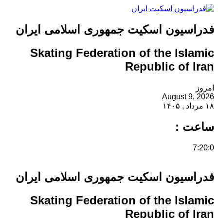
فدراسیون اسکیت جمهوری اسلامی ایران
Skating Federation of the Islamic
Republic of Iran
امروز
August 9, 2026
۱۸ مرداد , ۱۴۰۵
ساعت :
7:20:0
فدراسیون اسکیت جمهوری اسلامی ایران
Skating Federation of the Islamic
Republic of Iran