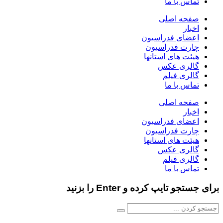
تماس با ما
صفحه اصلی
اخبار
اعضای فدراسیون
چارت فدراسیون
هیئت های استانها
گالری عکس
گالری فیلم
تماس با ما
صفحه اصلی
اخبار
اعضای فدراسیون
چارت فدراسیون
هیئت های استانها
گالری عکس
گالری فیلم
تماس با ما
برای جستجو تایپ کرده و Enter را بزنید