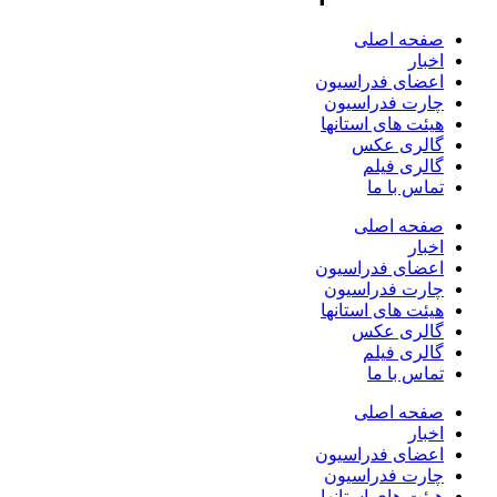
صفحه اصلی
اخبار
اعضای فدراسیون
چارت فدراسیون
هیئت های استانها
گالری عکس
گالری فیلم
تماس با ما
صفحه اصلی
اخبار
اعضای فدراسیون
چارت فدراسیون
هیئت های استانها
گالری عکس
گالری فیلم
تماس با ما
صفحه اصلی
اخبار
اعضای فدراسیون
چارت فدراسیون
هیئت های استانها