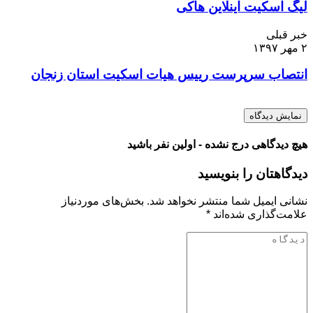
لیگ اسکیت اینلاین هاکی
خبر قبلی
۲ مهر ۱۳۹۷
انتصاب سرپرست رییس هیات اسکیت استان زنجان
نمایش دیدگاه
هیچ دیدگاهی درج نشده - اولین نفر باشید
دیدگاهتان را بنویسید
نشانی ایمیل شما منتشر نخواهد شد.
بخش‌های موردنیاز
علامت‌گذاری شده‌اند
*