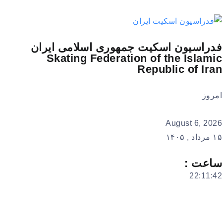
فدراسیون اسکیت جمهوری اسلامی ایران
Skating Federation of the Islamic
Republic of Iran
امروز
August 6, 2026
۱۵ مرداد , ۱۴۰۵
ساعت :
22:11:42