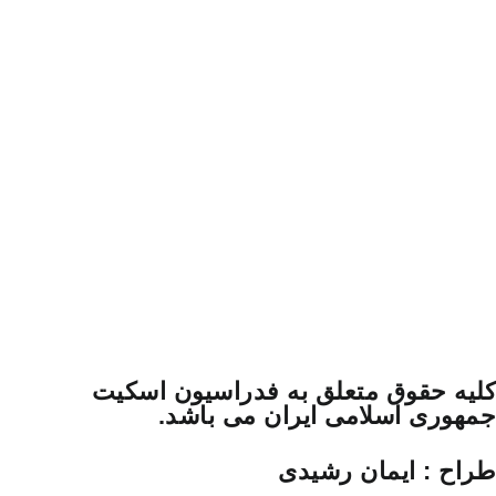
کلیه حقوق متعلق به فدراسیون اسکیت
جمهوری اسلامی ایران می باشد.
طراح : ایمان رشیدی