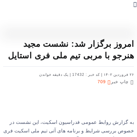
امروز برگزار شد: نشست مجید
هنرجو با مربی تیم ملی فری استایل
۲۶ فروردین ۱۴۰۲
|
کد خبر : 17432
|
یک دقیقه خواندن
چاپ خبر
709
به گزارش روابط عمومی فدراسیون اسکیت، این نشست در
خصوص بررسی شرایط و برنامه های آتی تیم ملی اسکیت فری