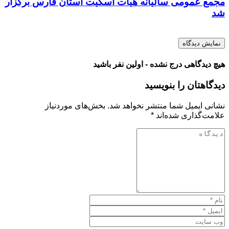
مجمع عمومی سالیانه هیأت اسکیت استان فارس برگزار
شد
نمایش دیدگاه
هیچ دیدگاهی درج نشده - اولین نفر باشید
دیدگاهتان را بنویسید
نشانی ایمیل شما منتشر نخواهد شد.
بخش‌های موردنیاز
علامت‌گذاری شده‌اند
*