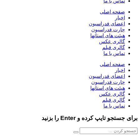
تماس با ما
صفحه اصلی
اخبار
اعضای فدراسیون
چارت فدراسیون
هیئت های استانها
گالری عکس
گالری فیلم
تماس با ما
صفحه اصلی
اخبار
اعضای فدراسیون
چارت فدراسیون
هیئت های استانها
گالری عکس
گالری فیلم
تماس با ما
برای جستجو تایپ کرده و Enter را بزنید