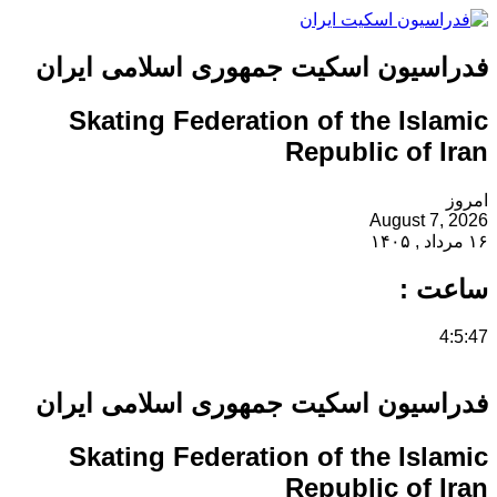
فدراسیون اسکیت جمهوری اسلامی ایران
Skating Federation of the Islamic
Republic of Iran
امروز
August 7, 2026
۱۶ مرداد , ۱۴۰۵
ساعت :
4:5:47
فدراسیون اسکیت جمهوری اسلامی ایران
Skating Federation of the Islamic
Republic of Iran