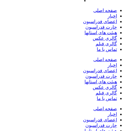
صفحه اصلی
اخبار
اعضای فدراسیون
چارت فدراسیون
هیئت های استانها
گالری عکس
گالری فیلم
تماس با ما
صفحه اصلی
اخبار
اعضای فدراسیون
چارت فدراسیون
هیئت های استانها
گالری عکس
گالری فیلم
تماس با ما
صفحه اصلی
اخبار
اعضای فدراسیون
چارت فدراسیون
هیئت های استانها