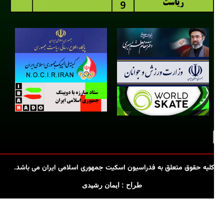
کلیه حقوق متعلق به فدراسیون اسکیت جمهوری اسلامی ایران می باشد.
طراح : ایمان رشیدی