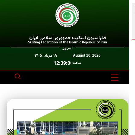
فدراسیون اسکیت جمهوری اسلامی ایران
Skating Federation of the Islamic Republic of Iran
امروز
August 10, 2026
۱۹ مرداد , ۱۴۰۵
12:39:0
ساعت :