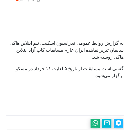
به گزارش روابط عمومی فدراسیون اسکیت، تیم اینلاین هاکی
سایمان تبریز نماینده ایران عازم مسابقات کاپ آزاد اینلاین
هاکی روسیه شد.
گفتنی است مسابقات از تاریخ ۵ لغایت ۱۱ خرداد در مسکو
برگزار می‌شود.