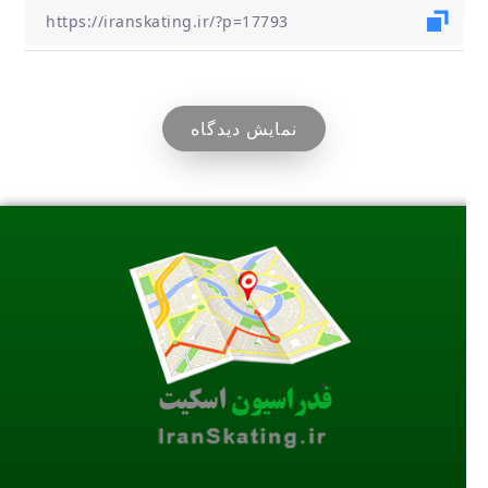
نمایش دیدگاه