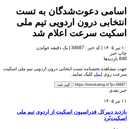
اسامی دعوت‌شدگان به تست
انتخابی درون اردویی تیم ملی
اسکیت سرعت اعلام شد
۱۰ تیر ۱۴۰۵
|
کد خبر : 34687
|
یک دقیقه خواندن
چاپ خبر
848
بازدیدها
جهت مشاهده بخشنامه تست انتخابی درون اردویی تیم ملی اسکیت
سرعت روی
لینک
کلیک نمایید.
کپی شد.
خبر بعدی
۱۱ تیر ۱۴۰۵
بازدید دبیرکل فدراسیون اسکیت از اردوی تیم ملی
اسکیت‌بُرد