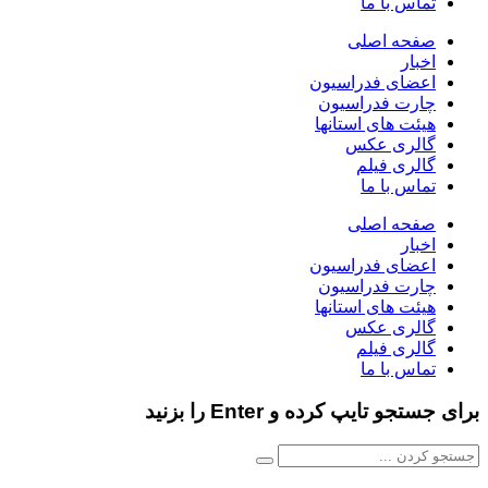
تماس با ما
صفحه اصلی
اخبار
اعضای فدراسیون
چارت فدراسیون
هیئت های استانها
گالری عکس
گالری فیلم
تماس با ما
صفحه اصلی
اخبار
اعضای فدراسیون
چارت فدراسیون
هیئت های استانها
گالری عکس
گالری فیلم
تماس با ما
برای جستجو تایپ کرده و Enter را بزنید