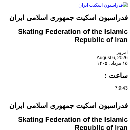
فدراسیون اسکیت جمهوری اسلامی ایران
Skating Federation of the Islamic
Republic of Iran
امروز
August 6, 2026
۱۵ مرداد , ۱۴۰۵
ساعت :
7:9:43
فدراسیون اسکیت جمهوری اسلامی ایران
Skating Federation of the Islamic
Republic of Iran