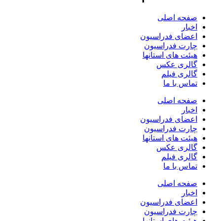
صفحه اصلی
اخبار
اعضای فدراسیون
چارت فدراسیون
هیئت های استانها
گالری عکس
گالری فیلم
تماس با ما
صفحه اصلی
اخبار
اعضای فدراسیون
چارت فدراسیون
هیئت های استانها
گالری عکس
گالری فیلم
تماس با ما
صفحه اصلی
اخبار
اعضای فدراسیون
چارت فدراسیون
هیئت های استانها