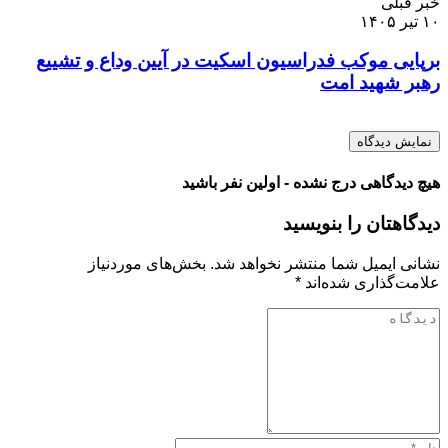
خبر قبلی
۱۰ تیر ۱۴۰۵
برپایی موکب فدراسیون اسکیت در آیین وداع و تشییع
رهبر شهید امت
نمایش دیدگاه
هیچ دیدگاهی درج نشده - اولین نفر باشید
دیدگاهتان را بنویسید
نشانی ایمیل شما منتشر نخواهد شد.
بخش‌های موردنیاز
علامت‌گذاری شده‌اند
*