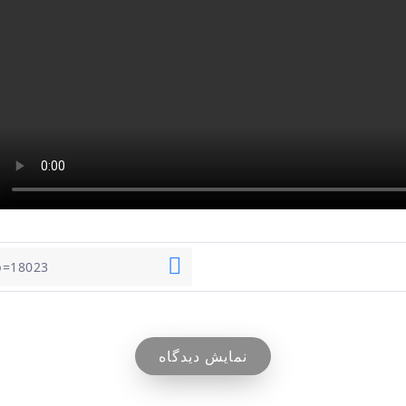
نمایش دیدگاه