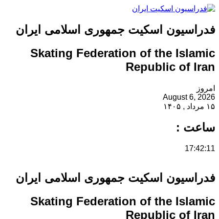
فدراسیون اسکیت جمهوری اسلامی ایران
Skating Federation of the Islamic
Republic of Iran
امروز
August 6, 2026
۱۵ مرداد , ۱۴۰۵
ساعت :
17:42:11
فدراسیون اسکیت جمهوری اسلامی ایران
Skating Federation of the Islamic
Republic of Iran