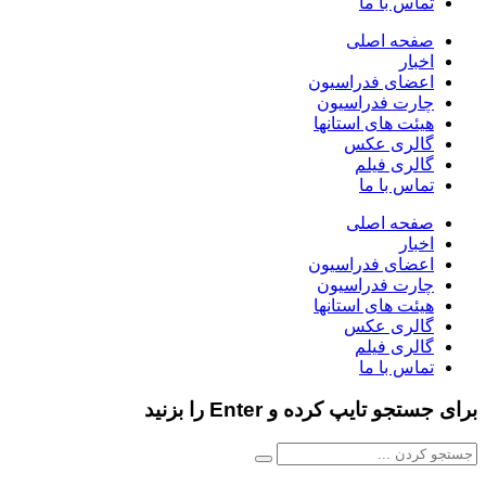
تماس با ما
صفحه اصلی
اخبار
اعضای فدراسیون
چارت فدراسیون
هیئت های استانها
گالری عکس
گالری فیلم
تماس با ما
صفحه اصلی
اخبار
اعضای فدراسیون
چارت فدراسیون
هیئت های استانها
گالری عکس
گالری فیلم
تماس با ما
برای جستجو تایپ کرده و Enter را بزنید