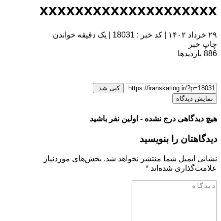
xxxxxxxxxxxxxxxxxxxx
۲۹ خرداد ۱۴۰۲
|
کد خبر : 18031
|
یک دقیقه خواندن
چاپ خبر
886
بازدیدها
کپی شد.
نمایش دیدگاه
هیچ دیدگاهی درج نشده - اولین نفر باشید
دیدگاهتان را بنویسید
نشانی ایمیل شما منتشر نخواهد شد.
بخش‌های موردنیاز
علامت‌گذاری شده‌اند
*