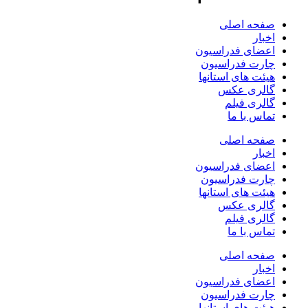
صفحه اصلی
اخبار
اعضای فدراسیون
چارت فدراسیون
هیئت های استانها
گالری عکس
گالری فیلم
تماس با ما
صفحه اصلی
اخبار
اعضای فدراسیون
چارت فدراسیون
هیئت های استانها
گالری عکس
گالری فیلم
تماس با ما
صفحه اصلی
اخبار
اعضای فدراسیون
چارت فدراسیون
هیئت های استانها