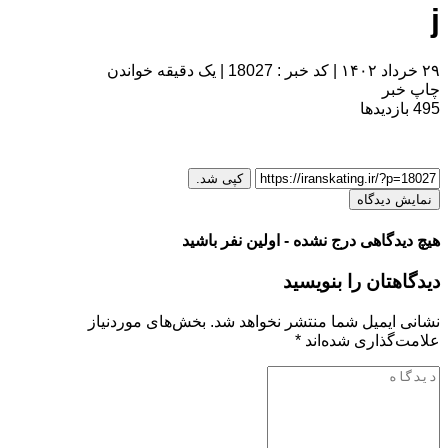
j
۲۹ خرداد ۱۴۰۲
|
کد خبر : 18027
|
یک دقیقه خواندن
چاپ خبر
495
بازدیدها
کپی شد.
نمایش دیدگاه
هیچ دیدگاهی درج نشده - اولین نفر باشید
دیدگاهتان را بنویسید
نشانی ایمیل شما منتشر نخواهد شد.
بخش‌های موردنیاز
علامت‌گذاری شده‌اند
*