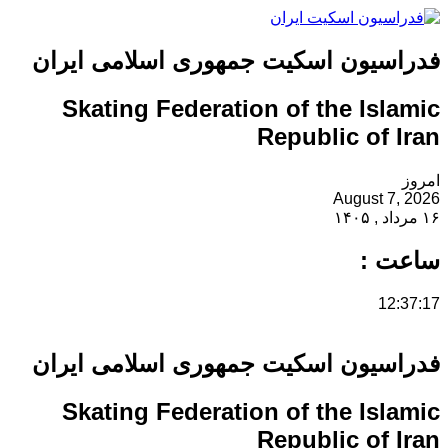
فدراسیون اسکیت جمهوری اسلامی ایران
Skating Federation of the Islamic
Republic of Iran
امروز
August 7, 2026
۱۶ مرداد , ۱۴۰۵
ساعت :
12:37:18
فدراسیون اسکیت جمهوری اسلامی ایران
Skating Federation of the Islamic
Republic of Iran