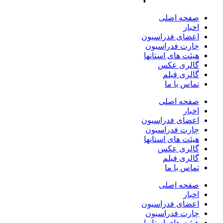
صفحه اصلی
اخبار
اعضای فدراسیون
چارت فدراسیون
هیئت های استانها
گالری عکس
گالری فیلم
تماس با ما
صفحه اصلی
اخبار
اعضای فدراسیون
چارت فدراسیون
هیئت های استانها
گالری عکس
گالری فیلم
تماس با ما
صفحه اصلی
اخبار
اعضای فدراسیون
چارت فدراسیون
هیئت های استانها