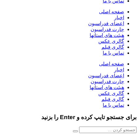
تماس با ما
صفحه اصلی
اخبار
اعضای فدراسیون
چارت فدراسیون
هیئت های استانها
گالری عکس
گالری فیلم
تماس با ما
صفحه اصلی
اخبار
اعضای فدراسیون
چارت فدراسیون
هیئت های استانها
گالری عکس
گالری فیلم
تماس با ما
برای جستجو تایپ کرده و Enter را بزنید