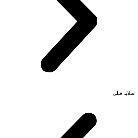
اسلاید قبلی