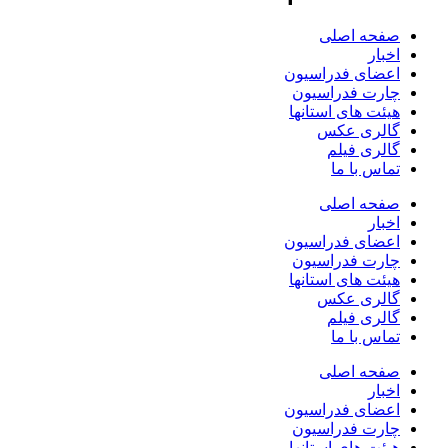
صفحه اصلی
اخبار
اعضای فدراسیون
چارت فدراسیون
هیئت های استانها
گالری عکس
گالری فیلم
تماس با ما
صفحه اصلی
اخبار
اعضای فدراسیون
چارت فدراسیون
هیئت های استانها
گالری عکس
گالری فیلم
تماس با ما
صفحه اصلی
اخبار
اعضای فدراسیون
چارت فدراسیون
هیئت های استانها