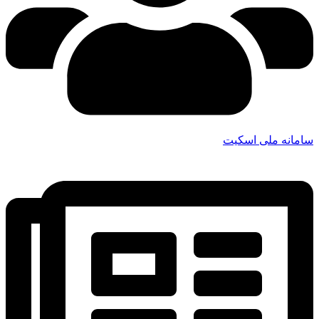
سامانه ملی اسکیت