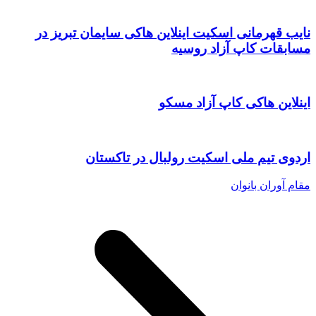
نایب قهرمانی اسکیت اینلاین هاکی سایمان تبریز در
مسابقات کاپ آزاد روسیه
اینلاین هاکی کاپ آزاد مسکو
اردوی تیم ملی اسکیت رولبال در تاکستان
مقام آوران بانوان