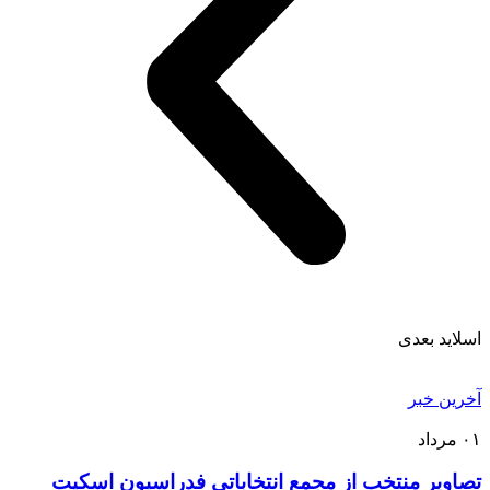
اسلاید بعدی
آخرین خبر
۰۱
مرداد
تصاویر منتخب از مجمع انتخاباتی فدراسیون اسکیت