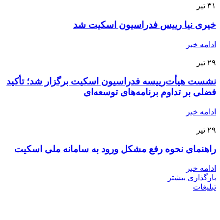
۳۱
تیر
خیری نیا رییس فدراسیون اسکیت شد
ادامه خبر
۲۹
تیر
نشست هیأت‌رییسه فدراسیون اسکیت برگزار شد؛ تأکید
فضلی بر تداوم برنامه‌های توسعه‌ای
ادامه خبر
۲۹
تیر
راهنمای نحوه رفع مشکل ورود به سامانه ملی اسکیت
ادامه خبر
بارگذاری بیشتر
تبلیغات