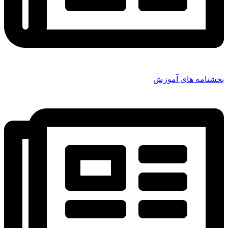
بخشنامه های آموزش