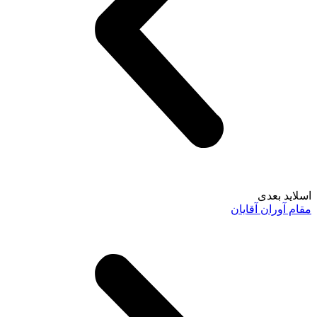
اسلاید بعدی
مقام آوران آقایان