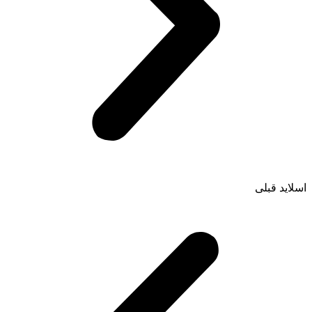
اسلاید قبلی