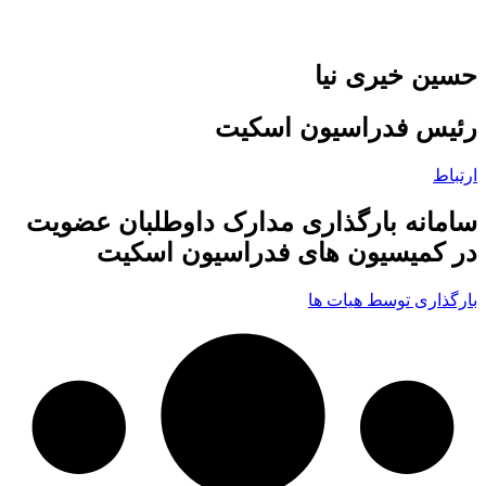
حسین خیری نیا
رئیس فدراسیون اسکیت
ارتباط
سامانه بارگذاری مدارک داوطلبان عضویت
در کمیسیون های فدراسیون اسکیت
بارگذاری توسط هیات ها