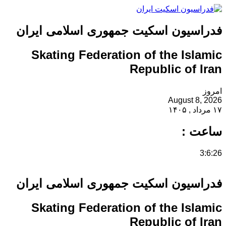
فدراسیون اسکیت جمهوری اسلامی ایران
Skating Federation of the Islamic
Republic of Iran
امروز
August 8, 2026
۱۷ مرداد , ۱۴۰۵
ساعت :
3:6:26
فدراسیون اسکیت جمهوری اسلامی ایران
Skating Federation of the Islamic
Republic of Iran