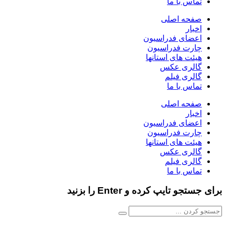
تماس با ما
صفحه اصلی
اخبار
اعضای فدراسیون
چارت فدراسیون
هیئت های استانها
گالری عکس
گالری فیلم
تماس با ما
صفحه اصلی
اخبار
اعضای فدراسیون
چارت فدراسیون
هیئت های استانها
گالری عکس
گالری فیلم
تماس با ما
برای جستجو تایپ کرده و Enter را بزنید