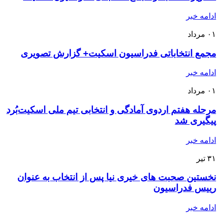
ادامه خبر
۰۱
مرداد
مجمع انتخاباتی فدراسیون اسکیت+ گزارش تصویری
ادامه خبر
۰۱
مرداد
مرحله هفتم اردوی آمادگی و انتخابی تیم ملی اسکیت‌بُرد
پیگیری شد
ادامه خبر
۳۱
تیر
نخستین صحبت های خیری نیا پس از انتخاب به عنوان
رییس فدراسیون
ادامه خبر