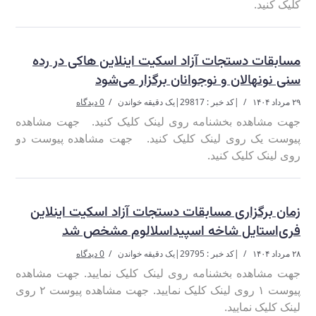
کلیک کنید.
مسابقات دستجات آزاد اسکیت اینلاین هاکی در رده
سنی نونهالان و نوجوانان برگزار می‌شود
۲۹ مرداد ۱۴۰۴
|
کد خبر : 29817
|
یک دقیقه خواندن
0 دیدگاه
جهت مشاهده بخشنامه روی لینک کلیک کنید. جهت مشاهده
پیوست یک روی لینک کلیک کنید. جهت مشاهده پیوست دو
روی لینک کلیک کنید.
زمان برگزاری مسابقات دستجات آزاد اسکیت اینلاین
فری‌استایل شاخه اسپیداسلالوم مشخص شد
۲۸ مرداد ۱۴۰۴
|
کد خبر : 29795
|
یک دقیقه خواندن
0 دیدگاه
جهت مشاهده بخشنامه روی لینک کلیک نمایید. جهت مشاهده
پیوست ۱ روی لینک کلیک نمایید. جهت مشاهده پیوست ۲ روی
لینک کلیک نمایید.