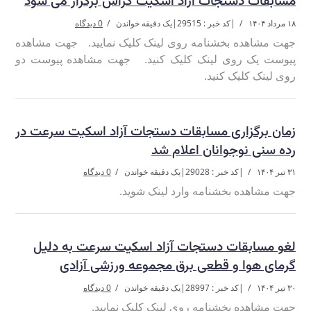
مسابقات دستجات آزاد اسکیت کراس برگزار می شود
۱۸ مرداد ۱۴۰۴
|
کد خبر : 29515
|
یک دقیقه خواندن
0 دیدگاه
جهت مشاهده بخشنامه روی لینک کلیک نمایید. جهت مشاهده
پیوست یک روی لینک کلیک کنید. جهت مشاهده پیوست دو
روی لینک کلیک کنید.
زمان برگزاری مسابقات دستجات آزاد اسکیت سرعت در
رده سنی نوجوانان اعلام شد
۳۱ تیر ۱۴۰۴
|
کد خبر : 29028
|
یک دقیقه خواندن
0 دیدگاه
جهت مشاهده بخشنامه وارد لینک شوید.
لغو مسابقات دستجات آزاد اسکیت سرعت به دلیل
گرمای هوا و قطعی برق مجموعه ورزشی آزادی
۳۰ تیر ۱۴۰۴
|
کد خبر : 28997
|
یک دقیقه خواندن
0 دیدگاه
جهت مشاهده بخشنامه روی لینک کلیک نمایید.