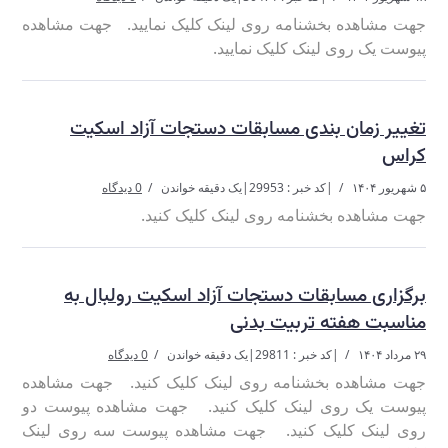
جهت مشاهده بخشنامه روی لینک کلیک نمایید. جهت مشاهده
پیوست یک روی لینک کلیک نمایید.
تغییر زمان بندی مسابقات دستجات آزاد اسکیت
کراس
۵ شهریور ۱۴۰۴
|
کد خبر : 29953
|
یک دقیقه خواندن
0 دیدگاه
جهت مشاهده بخشنامه روی لینک کلیک کنید.
برگزاری مسابقات دستجات آزاد اسکیت رولبال به
مناسبت هفته تربیت بدنی
۲۹ مرداد ۱۴۰۴
|
کد خبر : 29811
|
یک دقیقه خواندن
0 دیدگاه
جهت مشاهده بخشنامه روی لینک کلیک کنید. جهت مشاهده
پیوست یک روی لینک کلیک کنید. جهت مشاهده پیوست دو
روی لینک کلیک کنید. جهت مشاهده پیوست سه روی لینک