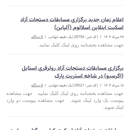
اعلام زمان جدید برگزاری مسابقات دستجات آزاد
اسکیت اینلاین اسلالوم (آلپاین)
۲۷ مرداد ۱۴۰۴
|
کد خبر : 29750
|
یک دقیقه خواندن
0 دیدگاه
جهت مشاهده بخشنامه روی لینک کلیک نمایید.
برگزاری مسابقات دستجات آزاد رولرفری استایل
(اگرسیو) در شاخه استریت پارک
۱۸ مرداد ۱۴۰۴
|
کد خبر : 29521
|
یک دقیقه خواندن
0 دیدگاه
جهت مشاهده بخشنامه روی لینک کلیک نمایید. جهت مشاهده
پیوست یک وارد لینک شوید. جهت مشاهده پیوست دو وارد
لینک شوید.