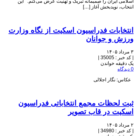
اسلامی ایران را صمیمانه تبریک و تهنیت عرض می‌کنم. این
انتخاب، نویدبخش آغاز […]
انتخابات فدراسیون اسکیت از نگاه وزارت
ورزش و جوانان
۳ مرداد ۱۴۰۵
|
کد خبر : 35005
|
یک دقیقه خواندن
0 دیدگاه
عکاس: نگار اجلالی
ثبت لحظات مجمع انتخاباتی فدراسیون
اسکیت در قاب تصویر
۲ مرداد ۱۴۰۵
|
کد خبر : 34980
|