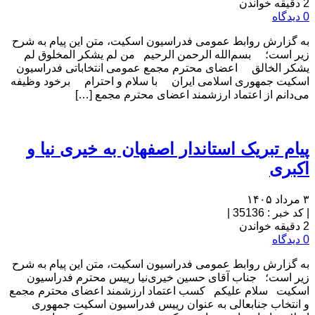
2 دقیقه خواندن
0 دیدگاه
به گزارش روابط عمومی فدراسیون اسکیت، متن این پیام به شرح
زیر است؛ بسم‌الله الرحمن الرحیم من لم یشکر المخلوق لم
یشکر الخالق اعضای محترم مجمع عمومی انتخاباتی فدراسیون
اسکیت جمهوری اسلامی ایران با سلام و احترام برخود وظیفه
می‌دانم از اعتماد ارزشمند اعضای محترم مجمع […]
پیام تبریک استاندار اصفهان به خیری نیا و
اکبری
۳ مرداد ۱۴۰۵
|
کد خبر : 35136
|
2 دقیقه خواندن
0 دیدگاه
به گزارش روابط عمومی فدراسیون اسکیت، متن این پیام به شرح
زیر است؛ جناب آقای حسین خیری‌نیا رییس محترم فدراسیون
اسکیت سلام علیکم کسب اعتماد ارزشمند اعضای محترم مجمع
و انتخاب جنابعالی به عنوان رییس فدراسیون اسکیت جمهوری