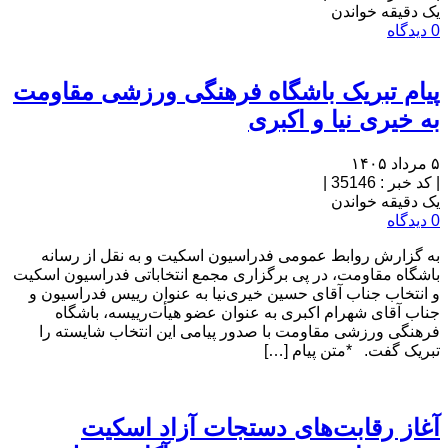
یک دقیقه خواندن
0 دیدگاه
پیام تبریک باشگاه فرهنگی ورزشی مقاومت
به خیری نیا و اکبری
۵ مرداد ۱۴۰۵
|
کد خبر : 35146
|
یک دقیقه خواندن
0 دیدگاه
به گزارش روابط عمومی فدراسیون اسکیت و به نقل از رسانه
باشگاه مقاومت، در پی برگزاری مجمع انتخاباتی فدراسیون اسکیت
و انتخاب جناب آقای حسین خیری‌نیا به عنوان رییس فدراسیون و
جناب آقای شهرام اکبری به عنوان عضو هیأت‌رییسه، باشگاه
فرهنگی ورزشی مقاومت با صدور پیامی این انتخاب شایسته را
تبریک گفت. *متن پیام […]
آغاز رقابت‌های دستجات آزاد اسکیت