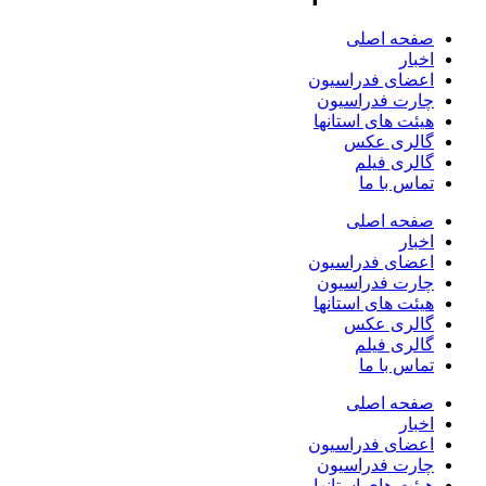
صفحه اصلی
اخبار
اعضای فدراسیون
چارت فدراسیون
هیئت های استانها
گالری عکس
گالری فیلم
تماس با ما
صفحه اصلی
اخبار
اعضای فدراسیون
چارت فدراسیون
هیئت های استانها
گالری عکس
گالری فیلم
تماس با ما
صفحه اصلی
اخبار
اعضای فدراسیون
چارت فدراسیون
هیئت های استانها