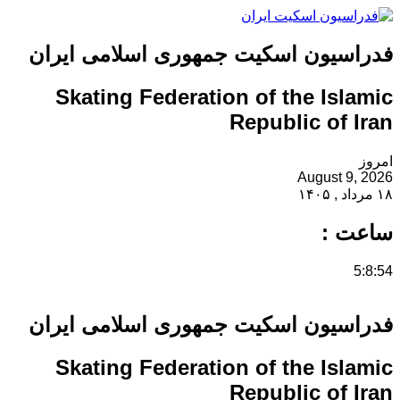
فدراسیون اسکیت جمهوری اسلامی ایران
Skating Federation of the Islamic
Republic of Iran
امروز
August 9, 2026
۱۸ مرداد , ۱۴۰۵
ساعت :
5:8:55
فدراسیون اسکیت جمهوری اسلامی ایران
Skating Federation of the Islamic
Republic of Iran