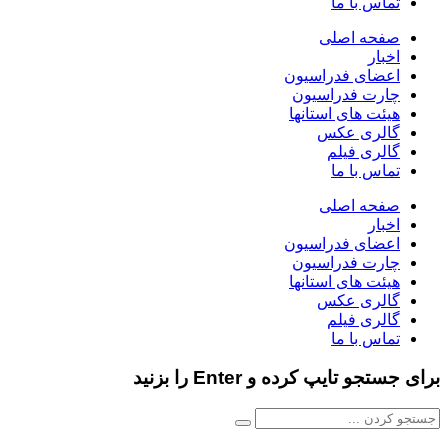
تماس با ما
صفحه اصلی
اخبار
اعضای فدراسیون
چارت فدراسیون
هیئت های استانها
گالری عکس
گالری فیلم
تماس با ما
صفحه اصلی
اخبار
اعضای فدراسیون
چارت فدراسیون
هیئت های استانها
گالری عکس
گالری فیلم
تماس با ما
برای جستجو تایپ کرده و Enter را بزنید