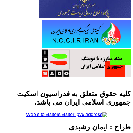
کلیه حقوق متعلق به فدراسیون اسکیت
جمهوری اسلامی ایران می باشد.
طراح : ایمان رشیدی