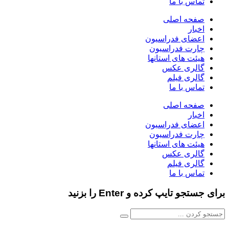
تماس با ما
صفحه اصلی
اخبار
اعضای فدراسیون
چارت فدراسیون
هیئت های استانها
گالری عکس
گالری فیلم
تماس با ما
صفحه اصلی
اخبار
اعضای فدراسیون
چارت فدراسیون
هیئت های استانها
گالری عکس
گالری فیلم
تماس با ما
برای جستجو تایپ کرده و Enter را بزنید