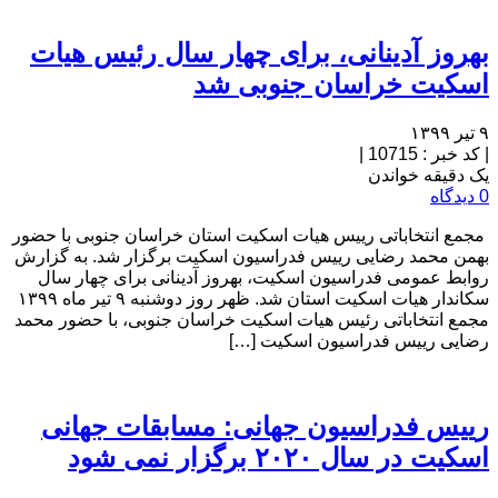
بهروز آدینانی، برای چهار سال رئیس هیات
اسکیت خراسان جنوبی شد
۹ تیر ۱۳۹۹
|
کد خبر : 10715
|
یک دقیقه خواندن
0 دیدگاه
مجمع انتخاباتی رییس هیات اسکیت استان خراسان جنوبی با حضور
بهمن محمد رضایی رییس فدراسیون اسکیت برگزار شد. به گزارش
روابط عمومی فدراسیون اسکیت، بهروز آدینانی برای چهار سال
سکاندار هیات اسکیت استان شد. ظهر روز دوشنبه ۹ تیر ماه ۱۳۹۹
مجمع انتخاباتی رئیس هیات اسکیت خراسان جنوبی، با حضور محمد
رضایی رییس فدراسیون اسکیت […]
رییس فدراسیون جهانی: مسابقات جهانی
اسکیت در سال ۲۰۲۰ برگزار نمی شود