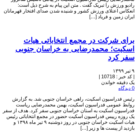
رادیو ورزش را تبریک گفت . متن این پیام به شرح ذیل است:
انعکاس اعتلای ورزش کشور و شنیده شدن صدای افتخار قهرمانان
ایران زمین و فریاد […]
برای شرکت در مجمع انتخاباتی هیات
اسکیت؛ محمدرضایی به خراسان جنوبی
سفر کرد
۹ تیر ۱۳۹۹
|
کد خبر : 10718
|
یک دقیقه خواندن
0 دیدگاه
رئیس فدراسیون اسکیت، راهی خراسان جنوبی شد. به گزارش
روابط عمومی فدراسیون اسکیت، بهمن محمدرضایی ریاست
فدراسیون اسکیت به استان خراسان جنوبی سفر کرد. هدف از سفر
یک روزه رییس فدراسیون اسکیت حضور در مجمع انتخاباتی رئیس
هیات اسکیت خراسان جنوبی در روز دوشنبه ۹ تیر ماه ۱۳۹۸ و
بازدید از پیست ها و زیر […]