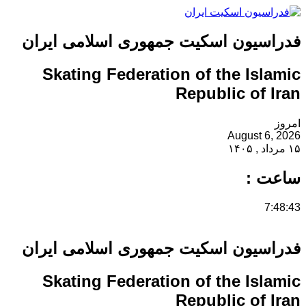
فدراسیون اسکیت جمهوری اسلامی ایران
Skating Federation of the Islamic
Republic of Iran
امروز
August 6, 2026
۱۵ مرداد , ۱۴۰۵
ساعت :
7:48:44
فدراسیون اسکیت جمهوری اسلامی ایران
Skating Federation of the Islamic
Republic of Iran