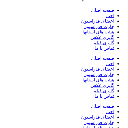
صفحه اصلی
اخبار
اعضای فدراسیون
چارت فدراسیون
هیئت های استانها
گالری عکس
گالری فیلم
تماس با ما
صفحه اصلی
اخبار
اعضای فدراسیون
چارت فدراسیون
هیئت های استانها
گالری عکس
گالری فیلم
تماس با ما
صفحه اصلی
اخبار
اعضای فدراسیون
چارت فدراسیون
هیئت های استانها