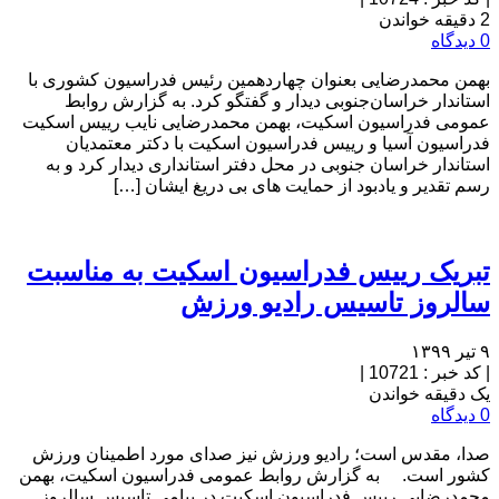
2 دقیقه خواندن
0 دیدگاه
بهمن محمدرضایی بعنوان چهاردهمین رئیس فدراسیون کشوری با
استاندار خراسان‌جنوبی دیدار و گفتگو کرد. به گزارش روابط
عمومی فدراسیون اسکیت، بهمن محمدرضایی نایب رییس اسکیت
فدراسیون آسیا و رییس فدراسیون اسکیت با دکتر معتمدیان
استاندار خراسان جنوبی در محل دفتر استانداری دیدار کرد و به
رسم تقدیر و یادبود از حمایت های بی دریغ ایشان […]
تبریک رییس فدراسیون اسکیت به مناسبت
سالروز تاسیس رادیو ورزش
۹ تیر ۱۳۹۹
|
کد خبر : 10721
|
یک دقیقه خواندن
0 دیدگاه
صدا، مقدس است؛ رادیو ورزش نیز صدای مورد اطمینان ورزش
کشور است. به گزارش روابط عمومی فدراسیون اسکیت، بهمن
محمدرضایی رییس فدراسیون اسکیت در پیامی تاسیس سالروز