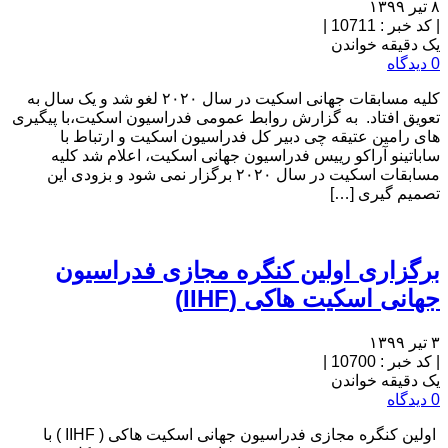
۸ تیر ۱۳۹۹
|
کد خبر : 10711
|
یک دقیقه خواندن
0 دیدگاه
کلیه مسابقات جهانی اسکیت در سال ۲۰۲۰ لغو شد و یک سال به
تعویق افتاد. به گزارش روابط عمومی فدراسیون اسکیت،با پیگیری
های رامین عتیقه چی دبیر کل فدراسیون اسکیت و ارتباط با
ساباتینو آراکو رییس فدراسیون جهانی اسکیت، اعلام شد کلیه
مسابقات اسکیت در سال ۲۰۲۰ برگزار نمی شود و بزودی این
تصمیم گیری […]
برگزاری اولین کنگره مجازی فدراسیون
جهانی اسکیت هاکی (IIHF)
۳ تیر ۱۳۹۹
|
کد خبر : 10700
|
یک دقیقه خواندن
0 دیدگاه
اولین کنگره مجازی فدراسیون جهانی اسکیت هاکی ( IIHF ) با