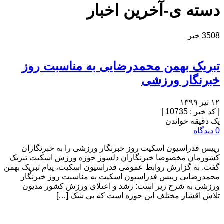
دسته ی-آخرین اخبار
3508 خبر
تبریک بهمن محمدرضایی به مناسبت روز
خبرنگار ورزشی
۱۲ تیر ۱۳۹۹
|
کد خبر : 10735
|
یک دقیقه خواندن
0 دیدگاه
رییس فدراسیون اسکیت روز خبرنگار ورزشی را به خبرنگاران
کشورمان مخصوصا خبرنگاران دلسوز حوزه ورزش اسکیت تبریک
گفت. به گزارش روابط عمومی فدراسیون اسکیت، پیام تبریک بهمن
محمدرضایی رییس فدراسیون اسکیت به مناسبت روز خبرنگار
ورزشی به شرح زیر است: رشد و اعتلای ورزش کشور مدیون
تلاش‌ اقشار مختلف این حوزه است که بی شک […]