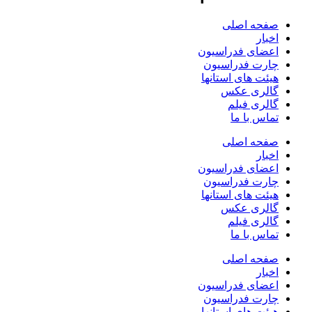
صفحه اصلی
اخبار
اعضای فدراسیون
چارت فدراسیون
هیئت های استانها
گالری عکس
گالری فیلم
تماس با ما
صفحه اصلی
اخبار
اعضای فدراسیون
چارت فدراسیون
هیئت های استانها
گالری عکس
گالری فیلم
تماس با ما
صفحه اصلی
اخبار
اعضای فدراسیون
چارت فدراسیون
هیئت های استانها