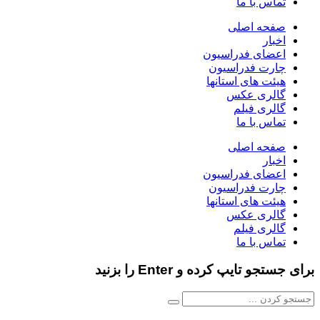
تماس با ما
صفحه اصلی
اخبار
اعضای فدراسیون
چارت فدراسیون
هیئت های استانها
گالری عکس
گالری فیلم
تماس با ما
صفحه اصلی
اخبار
اعضای فدراسیون
چارت فدراسیون
هیئت های استانها
گالری عکس
گالری فیلم
تماس با ما
برای جستجو تایپ کرده و Enter را بزنید