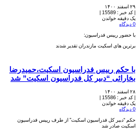
۲۹ اسفند ۱۴۰۰
|
کد خبر : 15589
|
یک دقیقه خواندن
0 دیدگاه
با حضور رییس فدراسیون:
برترین های اسکیت مازندران تقدیر شدند
با حکم رییس فدراسیون اسکیت،حمیدرضا
بخارائی “دبیر کل فدراسیون اسکیت” شد
۲۸ اسفند ۱۴۰۰
|
کد خبر : 15586
|
یک دقیقه خواندن
0 دیدگاه
حکم “دبیر کل فدراسیون اسکیت” از طرف رییس فدراسیون
اسکیت صادر شد