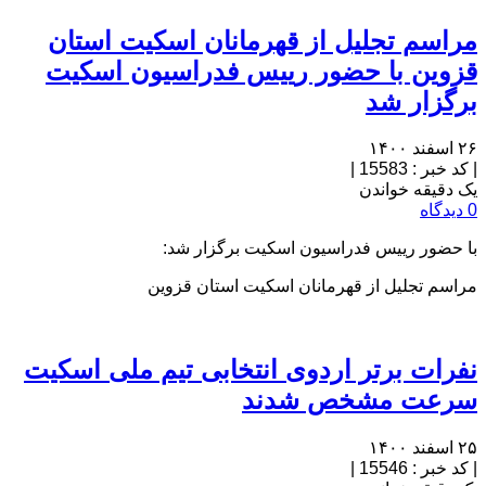
مراسم تجلیل از قهرمانان اسکیت استان
قزوین با حضور رییس فدراسیون اسکیت
برگزار شد
۲۶ اسفند ۱۴۰۰
|
کد خبر : 15583
|
یک دقیقه خواندن
0 دیدگاه
با حضور رییس فدراسیون اسکیت برگزار شد:
مراسم تجلیل از قهرمانان اسکیت استان قزوین
نفرات برتر اردوی انتخابی تیم ملی اسکیت
سرعت مشخص شدند
۲۵ اسفند ۱۴۰۰
|
کد خبر : 15546
|