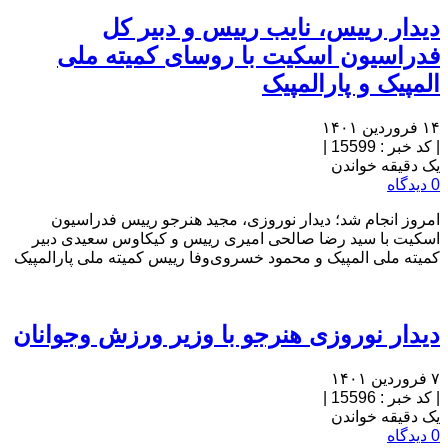
دیدار رییس، نایب رییس و دبیر کل
فدراسیون اسکیت با روسای کمیته ملی
المپیک و پارالمپیک
۱۴ فروردین ۱۴۰۱
|
کد خبر : 15599
|
یک دقیقه خواندن
0 دیدگاه
امروز انجام شد؛ دیدار نوروزی، مجید هنرجو رییس فدراسیون
اسکیت با سید رضا صالحی امیری رییس و کیکاوس سعیدی دبیر
کمیته ملی المپیک و محمود خسروی‌وفا رییس کمیته ملی پارالمپیک
دیدار نوروزی هنرجو با وزیر ورزش وجوانان
۷ فروردین ۱۴۰۱
|
کد خبر : 15596
|
یک دقیقه خواندن
0 دیدگاه