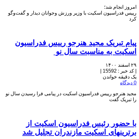
امروز انجام شد؛
رییس فدراسیون اسکیت با وزیر ورزش وجوانان دیدار و گفت‌وگو
کرد
پیام تبریک مجید هنرجو رییس فدراسیون
اسکیت به مناسبت سال نو
۲۹ اسفند ۱۴۰۰
|
کد خبر : 15592
|
یک دقیقه خواندن
0 دیدگاه
مجید هنرجو رییس فدراسیون اسکیت در پیامی فرا رسیدن سال نو
را تبریک گفت
با حضور رئیس فدراسیون اسکیت از
برترینهای اسکیت مازندران تجلیل شد