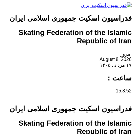
فدراسیون اسکیت جمهوری اسلامی ایران
Skating Federation of the Islamic
Republic of Iran
امروز
August 8, 2026
۱۷ مرداد , ۱۴۰۵
ساعت :
15:8:53
فدراسیون اسکیت جمهوری اسلامی ایران
Skating Federation of the Islamic
Republic of Iran