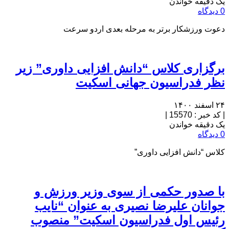
یک دقیقه خواندن
0 دیدگاه
دعوت ورزشکار برتر به مرحله بعدی اردو سرعت
برگزاری کلاس “دانش افزایی داوری” زیر
نظر فدراسیون جهانی اسکیت
۲۴ اسفند ۱۴۰۰
|
کد خبر : 15570
|
یک دقیقه خواندن
0 دیدگاه
کلاس “دانش افزایی داوری”
با صدور حکمی از سوی وزیر ورزش و
جوانان علیرضا نصیری به عنوان “نایب
رئیس اول فدراسیون اسکیت” منصوب