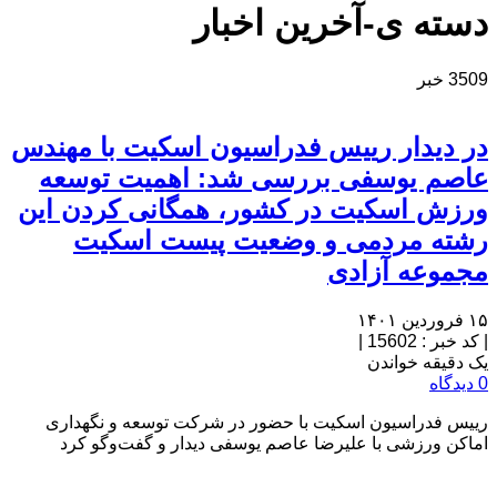
دسته ی-آخرین اخبار
3509 خبر
در دیدار رییس فدراسیون اسکیت با مهندس
عاصم یوسفی بررسی شد: اهمیت توسعه
ورزش اسکیت در کشور، همگانی کردن این
رشته مردمی و وضعیت پیست اسکیت
مجموعه آزادی
۱۵ فروردین ۱۴۰۱
|
کد خبر : 15602
|
یک دقیقه خواندن
0 دیدگاه
رییس فدراسیون اسکیت با حضور در شرکت توسعه و نگهداری
اماکن ورزشی با علیرضا عاصم یوسفی دیدار و گفت‌وگو کرد