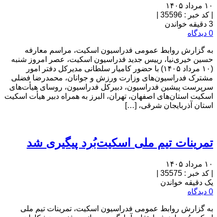
۱۰ مرداد ۱۴۰۵
|
کد خبر : 35596
|
3 دقیقه خواندن
0 دیدگاه
به گزارش روابط عمومی فدراسیون اسکیت، مراسم معارفه
حسین خیری‌نیا، رییس جدید فدراسیون اسکیت، عصر امروز شنبه
(۱۰ مرداد ۱۴۰۵) با حضور کامیار سلطانی مدیرکل دفتر امور
مشترک فدراسیون‌های وزارت ورزش و جوانان، محمدرضا فضلی
سرپرست پیشین فدراسیون، دبیرکل فدراسیون، روسای هیأت‌های
اسکیت استان‌های اصفهان، تهران، البرز به همراه دبیر هیأت اسکیت
استان آذربایجان شرقی، […]
تمرینات تیم ملی اسکیت‌بُرد پیگیری شد
۱۰ مرداد ۱۴۰۵
|
کد خبر : 35575
|
یک دقیقه خواندن
0 دیدگاه
به گزارش روابط عمومی فدراسیون اسکیت، تمرینات تیم ملی