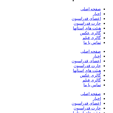
صفحه اصلی
اخبار
اعضای فدراسیون
چارت فدراسیون
هیئت های استانها
گالری عکس
گالری فیلم
تماس با ما
صفحه اصلی
اخبار
اعضای فدراسیون
چارت فدراسیون
هیئت های استانها
گالری عکس
گالری فیلم
تماس با ما
صفحه اصلی
اخبار
اعضای فدراسیون
چارت فدراسیون
هیئت های استانها