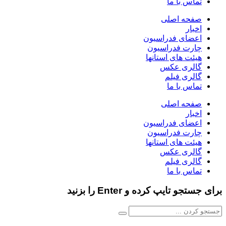
تماس با ما
صفحه اصلی
اخبار
اعضای فدراسیون
چارت فدراسیون
هیئت های استانها
گالری عکس
گالری فیلم
تماس با ما
صفحه اصلی
اخبار
اعضای فدراسیون
چارت فدراسیون
هیئت های استانها
گالری عکس
گالری فیلم
تماس با ما
برای جستجو تایپ کرده و Enter را بزنید