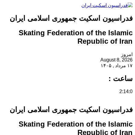
فدراسیون اسکیت جمهوری اسلامی ایران
Skating Federation of the Islamic
Republic of Iran
امروز
August 8, 2026
۱۷ مرداد , ۱۴۰۵
ساعت :
2:14:1
فدراسیون اسکیت جمهوری اسلامی ایران
Skating Federation of the Islamic
Republic of Iran