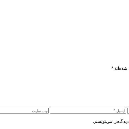
شده‌اند
*
دیدگاهی می‌نویسم.