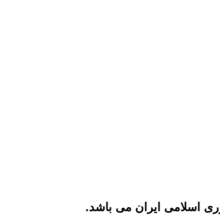
ی اسلامی ایران می باشد.