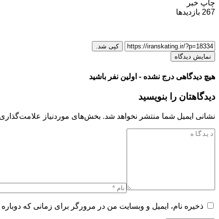
چاپ خبر
267
بازدیدها
کپی شد.
نمایش دیدگاه
هیچ دیدگاهی درج نشده - اولین نفر باشید
دیدگاهتان را بنویسید
نشانی ایمیل شما منتشر نخواهد شد.
بخش‌های موردنیاز علامت‌گذاری 
ذخیره نام، ایمیل و وبسایت من در مرورگر برای زمانی که دوباره 