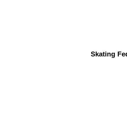
Skating Fed