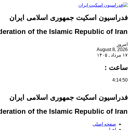
فدراسیون اسکیت جمهوری اسلامی ایران
eration of the Islamic Republic of Iran
امروز
August 8, 2026
۱۷ مرداد , ۱۴۰۵
ساعت :
4:14:51
فدراسیون اسکیت جمهوری اسلامی ایران
eration of the Islamic Republic of Iran
صفحه اصلی
اخبار