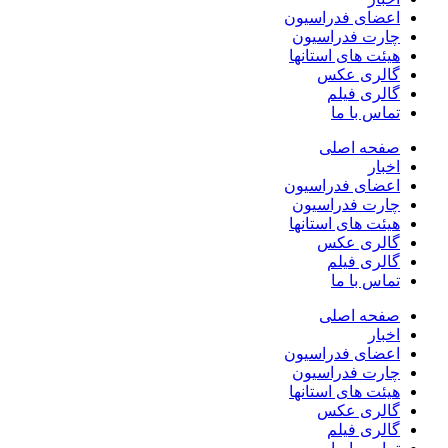
اعضای فدراسیون
چارت فدراسیون
هیئت های استانها
گالری عکس
گالری فیلم
تماس با ما
صفحه اصلی
اخبار
اعضای فدراسیون
چارت فدراسیون
هیئت های استانها
گالری عکس
گالری فیلم
تماس با ما
صفحه اصلی
اخبار
اعضای فدراسیون
چارت فدراسیون
هیئت های استانها
گالری عکس
گالری فیلم