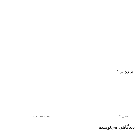
شده‌اند
*
دیدگاهی می‌نویسم.