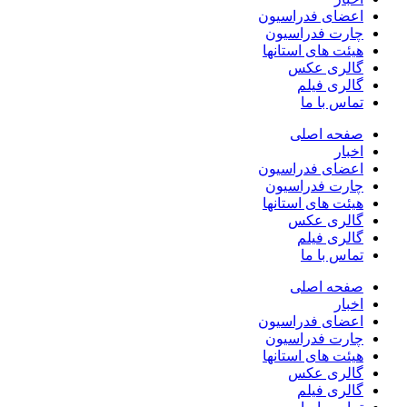
اعضای فدراسیون
چارت فدراسیون
هیئت های استانها
گالری عکس
گالری فیلم
تماس با ما
صفحه اصلی
اخبار
اعضای فدراسیون
چارت فدراسیون
هیئت های استانها
گالری عکس
گالری فیلم
تماس با ما
صفحه اصلی
اخبار
اعضای فدراسیون
چارت فدراسیون
هیئت های استانها
گالری عکس
گالری فیلم