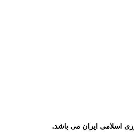
ی اسلامی ایران می باشد.