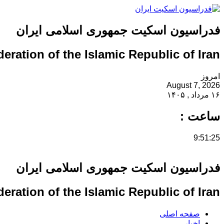
فدراسیون اسکیت جمهوری اسلامی ایران
eration of the Islamic Republic of Iran
امروز
August 7, 2026
۱۶ مرداد , ۱۴۰۵
ساعت :
9:51:25
فدراسیون اسکیت جمهوری اسلامی ایران
eration of the Islamic Republic of Iran
صفحه اصلی
اخبار