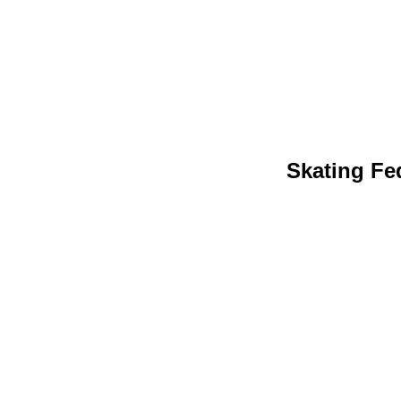
Skating Fed