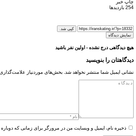
چاپ خبر
254
بازدیدها
کپی شد.
نمایش دیدگاه
هیچ دیدگاهی درج نشده - اولین نفر باشید
دیدگاهتان را بنویسید
نشانی ایمیل شما منتشر نخواهد شد.
بخش‌های موردنیاز علامت‌گذاری 
ذخیره نام، ایمیل و وبسایت من در مرورگر برای زمانی که دوباره 