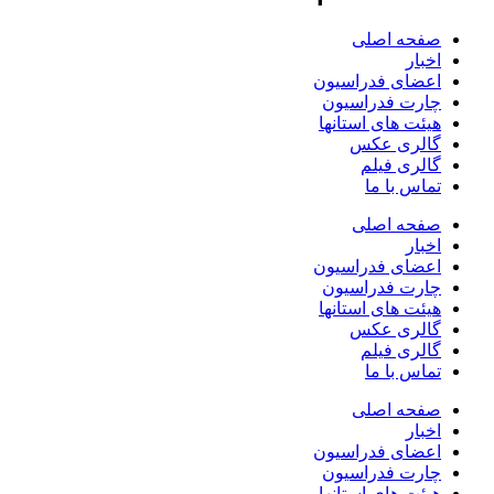
صفحه اصلی
اخبار
اعضای فدراسیون
چارت فدراسیون
هیئت های استانها
گالری عکس
گالری فیلم
تماس با ما
صفحه اصلی
اخبار
اعضای فدراسیون
چارت فدراسیون
هیئت های استانها
گالری عکس
گالری فیلم
تماس با ما
صفحه اصلی
اخبار
اعضای فدراسیون
چارت فدراسیون
هیئت های استانها