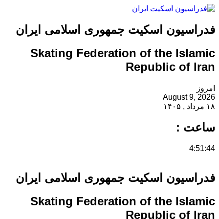
فدراسیون اسکیت جمهوری اسلامی ایران
Skating Federation of the Islamic
Republic of Iran
امروز
August 9, 2026
۱۸ مرداد , ۱۴۰۵
ساعت :
4:51:44
فدراسیون اسکیت جمهوری اسلامی ایران
Skating Federation of the Islamic
Republic of Iran