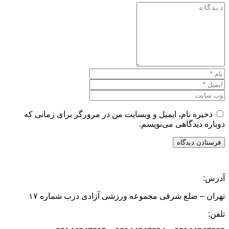
ذخیره نام، ایمیل و وبسایت من در مرورگر برای زمانی که
دوباره دیدگاهی می‌نویسم.
آدرس:
تهران – ضلع شرقی مجموعه ورزشی آزادی درب شماره ۱۷
تلفن: