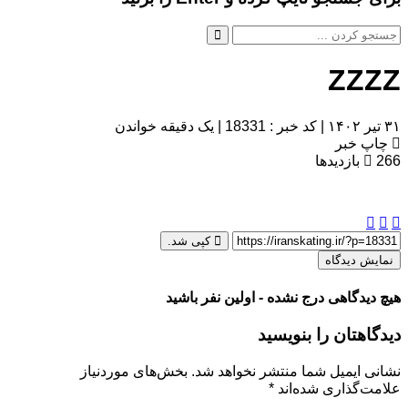
ZZZZ
۳۱ تیر ۱۴۰۲
|
کد خبر : 18331
|
یک دقیقه خواندن
چاپ خبر
266
بازدیدها
کپی شد.
نمایش دیدگاه
هیچ دیدگاهی درج نشده - اولین نفر باشید
دیدگاهتان را بنویسید
نشانی ایمیل شما منتشر نخواهد شد.
بخش‌های موردنیاز
علامت‌گذاری شده‌اند
*