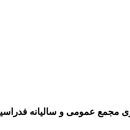
اری مجمع عمومی و سالیانه فدراس