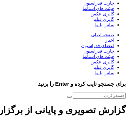
چارت فدراسیون
هیئت های استانها
گالری عکس
گالری فیلم
تماس با ما
صفحه اصلی
اخبار
اعضای فدراسیون
چارت فدراسیون
هیئت های استانها
گالری عکس
گالری فیلم
تماس با ما
برای جستجو تایپ کرده و Enter را بزنید
گزارش تصویری و پایانی از برگز