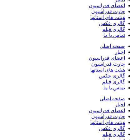
اعضای فدراسیون
چارت فدراسیون
هیئت های استانها
گالری عکس
گالری فیلم
تماس با ما
صفحه اصلی
اخبار
اعضای فدراسیون
چارت فدراسیون
هیئت های استانها
گالری عکس
گالری فیلم
تماس با ما
صفحه اصلی
اخبار
اعضای فدراسیون
چارت فدراسیون
هیئت های استانها
گالری عکس
گالری فیلم