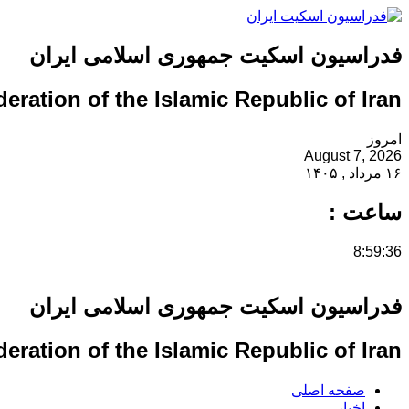
فدراسیون اسکیت جمهوری اسلامی ایران
eration of the Islamic Republic of Iran
امروز
August 7, 2026
۱۶ مرداد , ۱۴۰۵
ساعت :
8:59:37
فدراسیون اسکیت جمهوری اسلامی ایران
eration of the Islamic Republic of Iran
صفحه اصلی
اخبار