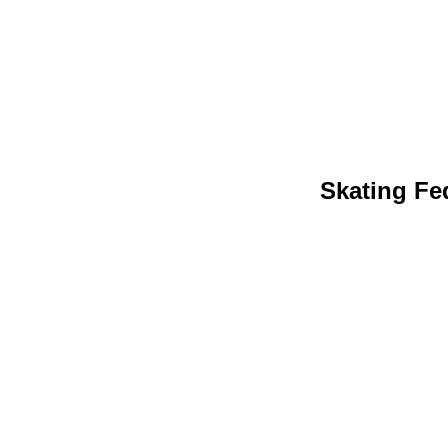
Skating Fed