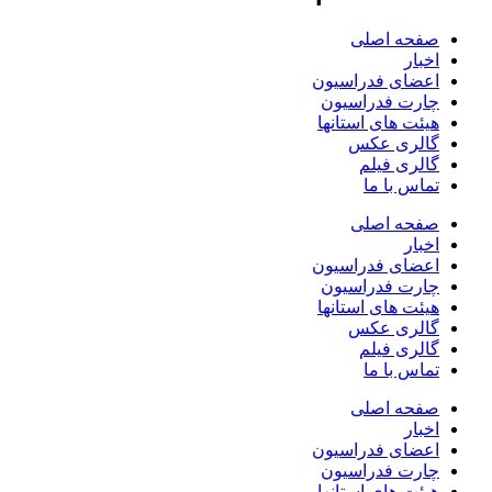
صفحه اصلی
اخبار
اعضای فدراسیون
چارت فدراسیون
هیئت های استانها
گالری عکس
گالری فیلم
تماس با ما
صفحه اصلی
اخبار
اعضای فدراسیون
چارت فدراسیون
هیئت های استانها
گالری عکس
گالری فیلم
تماس با ما
صفحه اصلی
اخبار
اعضای فدراسیون
چارت فدراسیون
هیئت های استانها