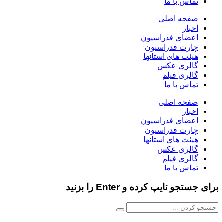
تماس با ما
صفحه اصلی
اخبار
اعضای فدراسیون
چارت فدراسیون
هیئت های استانها
گالری عکس
گالری فیلم
تماس با ما
صفحه اصلی
اخبار
اعضای فدراسیون
چارت فدراسیون
هیئت های استانها
گالری عکس
گالری فیلم
تماس با ما
برای جستجو تایپ کرده و Enter را بزنید