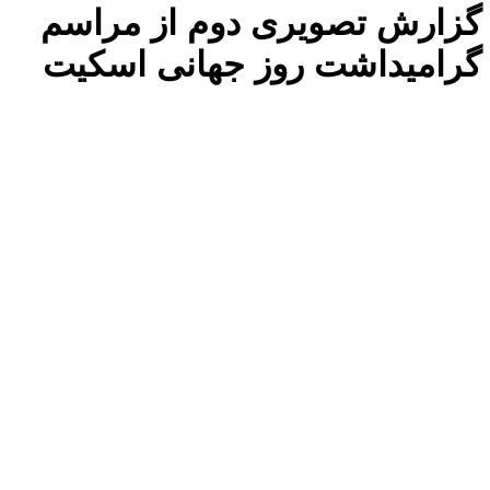
گزارش تصویری دوم از مراسم
گرامیداشت روز جهانی اسکیت