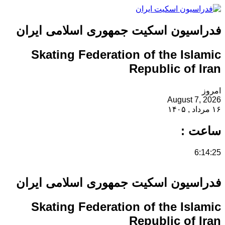
فدراسیون اسکیت جمهوری اسلامی ایران
Skating Federation of the Islamic
Republic of Iran
امروز
August 7, 2026
۱۶ مرداد , ۱۴۰۵
ساعت :
6:14:26
فدراسیون اسکیت جمهوری اسلامی ایران
Skating Federation of the Islamic
Republic of Iran