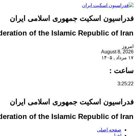
فدراسیون اسکیت جمهوری اسلامی ایران
eration of the Islamic Republic of Iran
امروز
August 8, 2026
۱۷ مرداد , ۱۴۰۵
ساعت :
3:25:23
فدراسیون اسکیت جمهوری اسلامی ایران
eration of the Islamic Republic of Iran
صفحه اصلی
اخبار