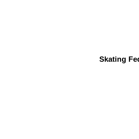
Skating Fed