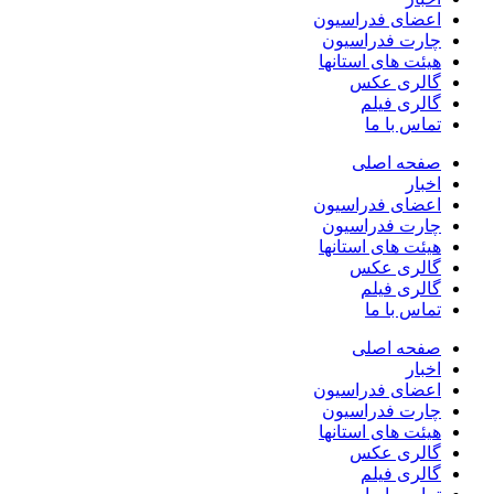
اعضای فدراسیون
چارت فدراسیون
هیئت های استانها
گالری عکس
گالری فیلم
تماس با ما
صفحه اصلی
اخبار
اعضای فدراسیون
چارت فدراسیون
هیئت های استانها
گالری عکس
گالری فیلم
تماس با ما
صفحه اصلی
اخبار
اعضای فدراسیون
چارت فدراسیون
هیئت های استانها
گالری عکس
گالری فیلم