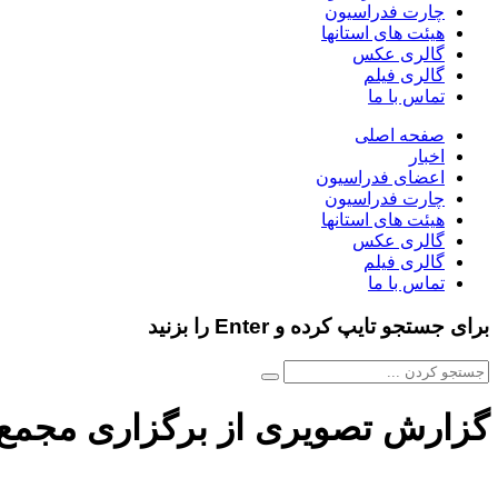
چارت فدراسیون
هیئت های استانها
گالری عکس
گالری فیلم
تماس با ما
صفحه اصلی
اخبار
اعضای فدراسیون
چارت فدراسیون
هیئت های استانها
گالری عکس
گالری فیلم
تماس با ما
برای جستجو تایپ کرده و Enter را بزنید
گزارش تصویری از برگزاری مجمع 