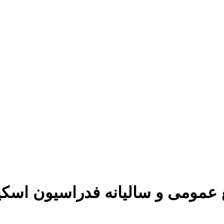
عمومی و سالیانه فدراسیون اسکی