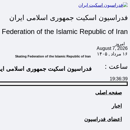
فدراسیون اسکیت جمهوری اسلامی ایران
 Federation of the Islamic Republic of Iran
امروز
August 7, 2026
۱۶ مرداد , ۱۴۰۵
Skating Federation of the Islamic Republic of Iran
ساعت :
فدراسیون اسکیت جمهوری اسلامی ایر
19:36:40
صفحه اصلی
اخبار
اعضای فدراسیون