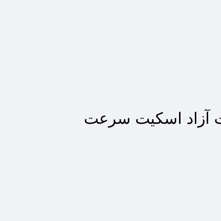
ت آزاد اسکیت سرعت