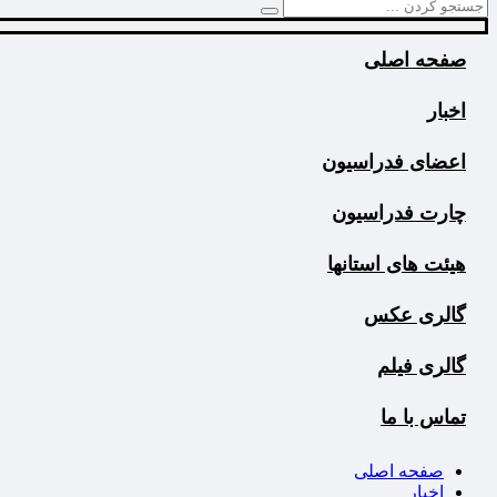
صفحه اصلی
اخبار
اعضای فدراسیون
چارت فدراسیون
هیئت های استانها
گالری عکس
گالری فیلم
تماس با ما
صفحه اصلی
اخبار