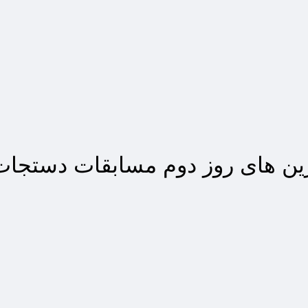
رین های روز دوم مسابقات دستجا