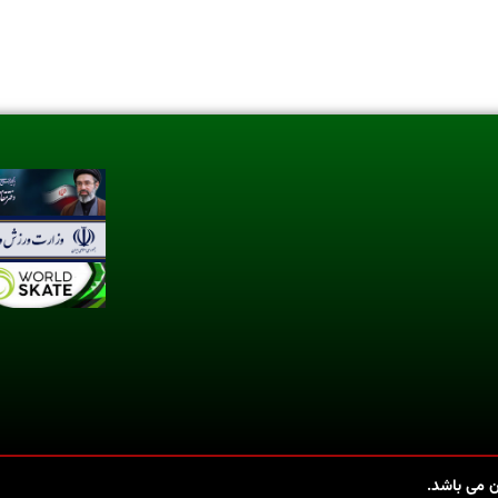
 می باشد.