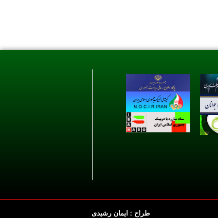
طراح : ایمان رشیدی