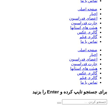
تماس با ما
صفحه اصلی
اخبار
اعضای فدراسیون
چارت فدراسیون
هیئت های استانها
گالری عکس
گالری فیلم
تماس با ما
صفحه اصلی
اخبار
اعضای فدراسیون
چارت فدراسیون
هیئت های استانها
گالری عکس
گالری فیلم
تماس با ما
برای جستجو تایپ کرده و Enter را بزنید