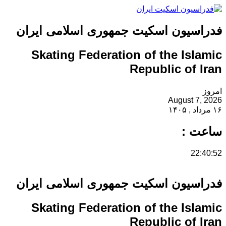
فدراسیون اسکیت جمهوری اسلامی ایران
Skating Federation of the Islamic
Republic of Iran
امروز
August 7, 2026
۱۶ مرداد , ۱۴۰۵
ساعت :
22:40:52
فدراسیون اسکیت جمهوری اسلامی ایران
Skating Federation of the Islamic
Republic of Iran