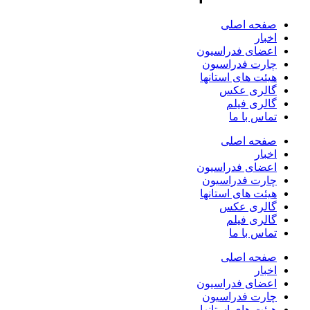
صفحه اصلی
اخبار
اعضای فدراسیون
چارت فدراسیون
هیئت های استانها
گالری عکس
گالری فیلم
تماس با ما
صفحه اصلی
اخبار
اعضای فدراسیون
چارت فدراسیون
هیئت های استانها
گالری عکس
گالری فیلم
تماس با ما
صفحه اصلی
اخبار
اعضای فدراسیون
چارت فدراسیون
هیئت های استانها