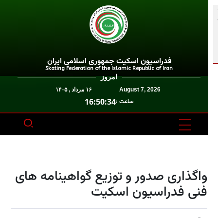
فدراسیون اسکیت جمهوری اسلامی ایران
Skating Federation of the Islamic Republic of Iran
امروز
August 7, 2026
۱۶ مرداد , ۱۴۰۵
16:50:34
ساعت :
واگذاری صدور و توزیع گواهینامه های
فنی فدراسیون اسکیت