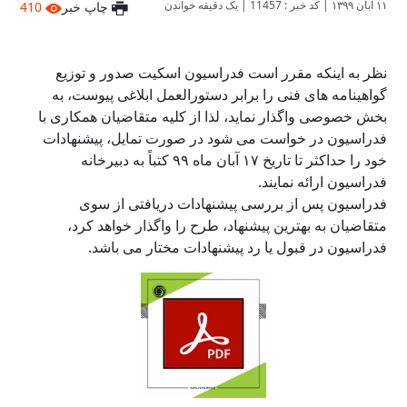
۱۱ آبان ۱۳۹۹
|
کد خبر : 11457
|
یک دقیقه خواندن
چاپ خبر
410
نظر به اینکه مقرر است فدراسیون اسکیت صدور و توزیع
گواهینامه های فنی را برابر دستورالعمل ابلاغی پیوست، به
بخش خصوصی واگذار نماید، لذا از کلیه متقاضیان همکاری با
فدراسیون در خواست می شود در صورت تمایل، پیشنهادات
خود را حداکثر تا تاریخ ۱۷ آبان ماه ۹۹ کتباً به دبیرخانه
فدراسیون ارائه نمایند.
فدراسیون پس از بررسی پیشنهادات دریافتی از سوی
متقاضیان به بهترین پیشنهاد، طرح را واگذار خواهد کرد،
فدراسیون در قبول یا رد پیشنهادات مختار می باشد.