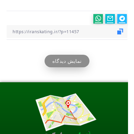
نمایش دیدگاه