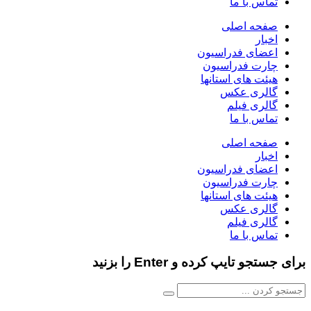
تماس با ما
صفحه اصلی
اخبار
اعضای فدراسیون
چارت فدراسیون
هیئت های استانها
گالری عکس
گالری فیلم
تماس با ما
صفحه اصلی
اخبار
اعضای فدراسیون
چارت فدراسیون
هیئت های استانها
گالری عکس
گالری فیلم
تماس با ما
برای جستجو تایپ کرده و Enter را بزنید