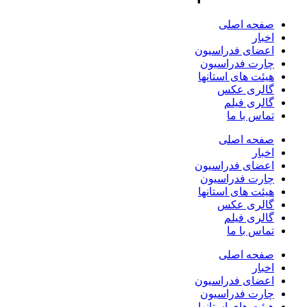
صفحه اصلی
اخبار
اعضای فدراسیون
چارت فدراسیون
هیئت های استانها
گالری عکس
گالری فیلم
تماس با ما
صفحه اصلی
اخبار
اعضای فدراسیون
چارت فدراسیون
هیئت های استانها
گالری عکس
گالری فیلم
تماس با ما
صفحه اصلی
اخبار
اعضای فدراسیون
چارت فدراسیون
هیئت های استانها