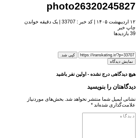
photo26320245827
۱۲ اردیبهشت ۱۴۰۵
|
کد خبر : 33707
|
یک دقیقه خواندن
چاپ خبر
39
بازدیدها
کپی شد.
نمایش دیدگاه
هیچ دیدگاهی درج نشده - اولین نفر باشید
دیدگاهتان را بنویسید
نشانی ایمیل شما منتشر نخواهد شد.
بخش‌های موردنیاز
علامت‌گذاری شده‌اند
*