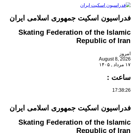
فدراسیون اسکیت جمهوری اسلامی ایران
Skating Federation of the Islamic
Republic of Iran
امروز
August 8, 2026
۱۷ مرداد , ۱۴۰۵
ساعت :
17:38:26
فدراسیون اسکیت جمهوری اسلامی ایران
Skating Federation of the Islamic
Republic of Iran