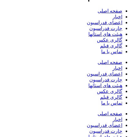
صفحه اصلی
اخبار
اعضای فدراسیون
چارت فدراسیون
هیئت های استانها
گالری عکس
گالری فیلم
تماس با ما
صفحه اصلی
اخبار
اعضای فدراسیون
چارت فدراسیون
هیئت های استانها
گالری عکس
گالری فیلم
تماس با ما
صفحه اصلی
اخبار
اعضای فدراسیون
چارت فدراسیون
هیئت های استانها