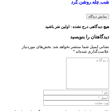
شب چله روشن کرد
نمایش دیدگاه
هیچ دیدگاهی درج نشده - اولین نفر باشید
دیدگاهتان را بنویسید
نشانی ایمیل شما منتشر نخواهد شد.
بخش‌های موردنیاز
علامت‌گذاری شده‌اند
*