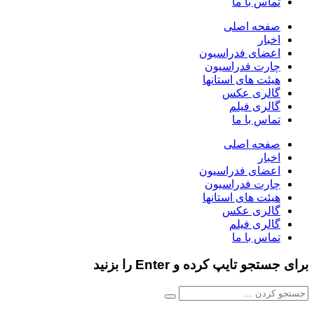
تماس با ما
صفحه اصلی
اخبار
اعضای فدراسیون
چارت فدراسیون
هیئت های استانها
گالری عکس
گالری فیلم
تماس با ما
صفحه اصلی
اخبار
اعضای فدراسیون
چارت فدراسیون
هیئت های استانها
گالری عکس
گالری فیلم
تماس با ما
برای جستجو تایپ کرده و Enter را بزنید