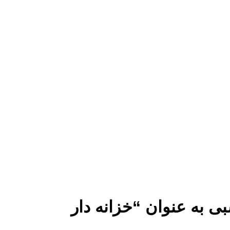
 به عنوان “خزانه دار