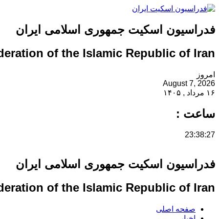
فدراسیون اسکیت جمهوری اسلامی ایران
eration of the Islamic Republic of Iran
امروز
August 7, 2026
۱۶ مرداد , ۱۴۰۵
ساعت :
23:38:27
فدراسیون اسکیت جمهوری اسلامی ایران
eration of the Islamic Republic of Iran
صفحه اصلی
اخبار