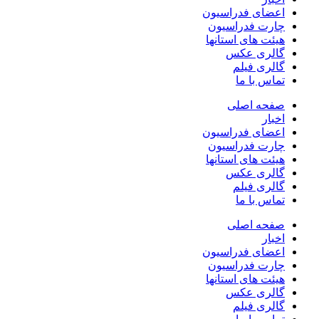
اعضای فدراسیون
چارت فدراسیون
هیئت های استانها
گالری عکس
گالری فیلم
تماس با ما
صفحه اصلی
اخبار
اعضای فدراسیون
چارت فدراسیون
هیئت های استانها
گالری عکس
گالری فیلم
تماس با ما
صفحه اصلی
اخبار
اعضای فدراسیون
چارت فدراسیون
هیئت های استانها
گالری عکس
گالری فیلم