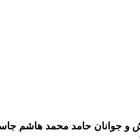
و جوانان حامد محمد هاشم جاسبی