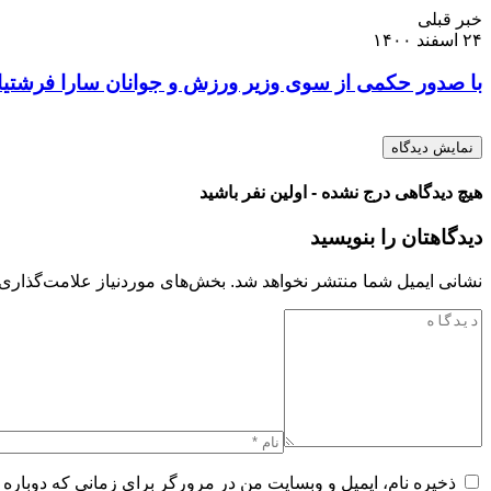
خبر قبلی
۲۴ اسفند ۱۴۰۰
با صدور حکمی از سوی وزیر ورزش و جوانان سارا فرشتی
نمایش دیدگاه
هیچ دیدگاهی درج نشده - اولین نفر باشید
دیدگاهتان را بنویسید
نشانی ایمیل شما منتشر نخواهد شد.
بخش‌های موردنیاز علامت‌گذاری 
ذخیره نام، ایمیل و وبسایت من در مرورگر برای زمانی که دوباره 