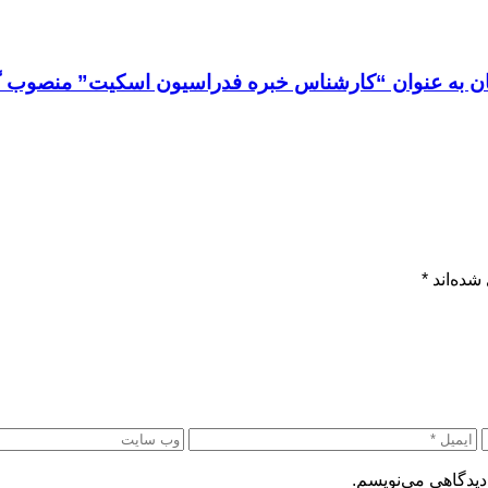
ان به عنوان “کارشناس خبره فدراسیون اسکیت” منصوب گ
شده‌اند
*
دیدگاهی می‌نویسم.