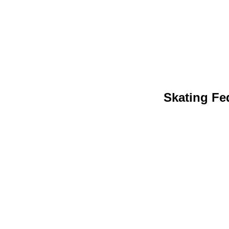
Skating Fed