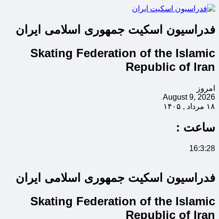
فدراسیون اسکیت جمهوری اسلامی ایران
Skating Federation of the Islamic
Republic of Iran
امروز
August 9, 2026
۱۸ مرداد , ۱۴۰۵
ساعت :
16:3:28
فدراسیون اسکیت جمهوری اسلامی ایران
Skating Federation of the Islamic
Republic of Iran