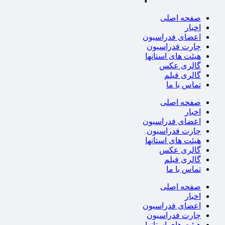
صفحه اصلی
اخبار
اعضای فدراسیون
چارت فدراسیون
هیئت های استانها
گالری عکس
گالری فیلم
تماس با ما
صفحه اصلی
اخبار
اعضای فدراسیون
چارت فدراسیون
هیئت های استانها
گالری عکس
گالری فیلم
تماس با ما
صفحه اصلی
اخبار
اعضای فدراسیون
چارت فدراسیون
هیئت های استانها