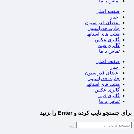
تماس با ما
صفحه اصلی
اخبار
اعضای فدراسیون
چارت فدراسیون
هیئت های استانها
گالری عکس
گالری فیلم
تماس با ما
صفحه اصلی
اخبار
اعضای فدراسیون
چارت فدراسیون
هیئت های استانها
گالری عکس
گالری فیلم
تماس با ما
برای جستجو تایپ کرده و Enter را بزنید